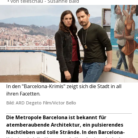
von
teleschau - Susanne Bald
In den "Barcelona-Krimis" zeigt sich die Stadt in all
ihren Facetten.
Bild: ARD Degeto Film/Victor Bello
Die Metropole Barcelona ist bekannt für
atemberaubende Architektur, ein pulsierendes
Nachtleben und tolle Strände. In den Barcelona-