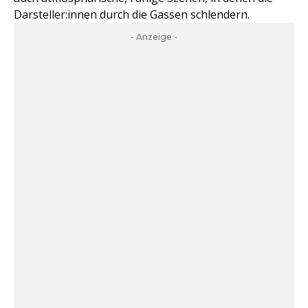
Darsteller:innen durch die Gassen schlendern.
- Anzeige -