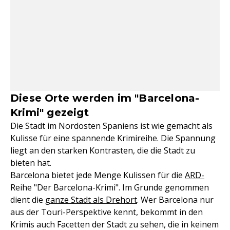
Diese Orte werden im "Barcelona-
Krimi" gezeigt
Die Stadt im Nordosten Spaniens ist wie gemacht als
Kulisse für eine spannende Krimireihe. Die Spannung
liegt an den starken Kontrasten, die die Stadt zu
bieten hat.
Barcelona bietet jede Menge Kulissen für die
ARD-
Reihe "Der Barcelona-Krimi". Im Grunde genommen
dient die
ganze Stadt als Drehort
. Wer Barcelona nur
aus der Touri-Perspektive kennt, bekommt in den
Krimis auch Facetten der Stadt zu sehen, die in keinem