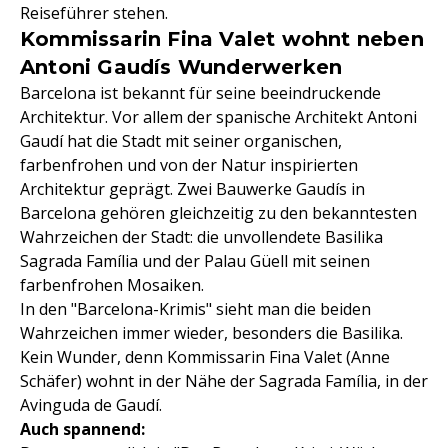
Reiseführer stehen.
Kommissarin Fina Valet wohnt neben
Antoni Gaudís Wunderwerken
Barcelona ist bekannt für seine beeindruckende
Architektur. Vor allem der spanische Architekt Antoni
Gaudí hat die Stadt mit seiner organischen,
farbenfrohen und von der Natur inspirierten
Architektur geprägt. Zwei Bauwerke Gaudís in
Barcelona gehören gleichzeitig zu den bekanntesten
Wahrzeichen der Stadt: die unvollendete Basilika
Sagrada Família und der Palau Güell mit seinen
farbenfrohen Mosaiken.
In den "Barcelona-Krimis" sieht man die beiden
Wahrzeichen immer wieder, besonders die Basilika.
Kein Wunder, denn Kommissarin Fina Valet (Anne
Schäfer) wohnt in der Nähe der Sagrada Família, in der
Avinguda de Gaudí.
Auch spannend: