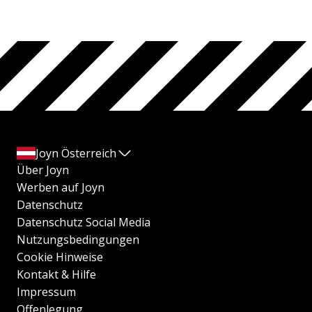
Joyn Österreich
Über Joyn
Werben auf Joyn
Datenschutz
Datenschutz Social Media
Nutzungsbedingungen
Cookie Hinweise
Kontakt & Hilfe
Impressum
Offenlegung