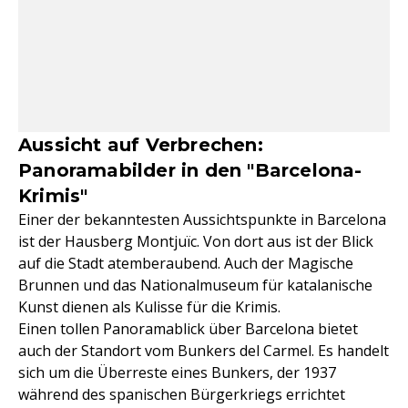
Aussicht auf Verbrechen:
Panoramabilder in den "Barcelona-
Krimis"
Einer der bekanntesten Aussichtspunkte in Barcelona
ist der Hausberg Montjuïc. Von dort aus ist der Blick
auf die Stadt atemberaubend. Auch der Magische
Brunnen und das Nationalmuseum für katalanische
Kunst dienen als Kulisse für die Krimis.
Einen tollen Panoramablick über Barcelona bietet
auch der Standort vom Bunkers del Carmel. Es handelt
sich um die Überreste eines Bunkers, der 1937
während des spanischen Bürgerkriegs errichtet