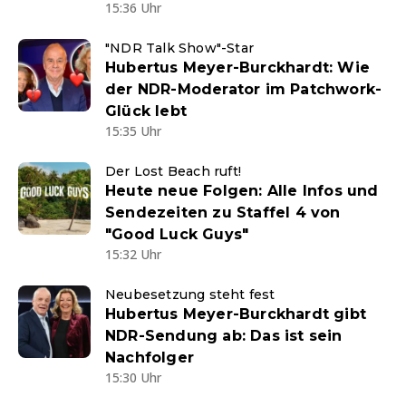
15:36 Uhr
"NDR Talk Show"-Star
Hubertus Meyer-Burckhardt: Wie
der NDR-Moderator im Patchwork-
Glück lebt
15:35 Uhr
Der Lost Beach ruft!
Heute neue Folgen: Alle Infos und
Sendezeiten zu Staffel 4 von
"Good Luck Guys"
15:32 Uhr
Neubesetzung steht fest
Hubertus Meyer-Burckhardt gibt
NDR-Sendung ab: Das ist sein
Nachfolger
15:30 Uhr