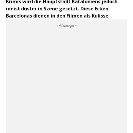
Krimis wird die Hauptstadt Kataloniens jedoch
meist düster in Szene gesetzt. Diese Ecken
Barcelonas dienen in den Filmen als Kulisse.
- Anzeige -