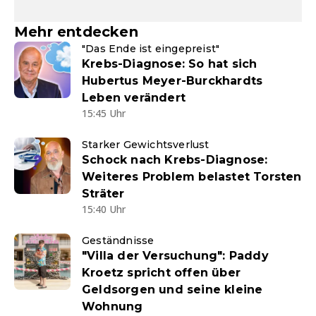
Mehr entdecken
"Das Ende ist eingepreist"
Krebs-Diagnose: So hat sich
Hubertus Meyer-Burckhardts
Leben verändert
15:45 Uhr
Starker Gewichtsverlust
Schock nach Krebs-Diagnose:
Weiteres Problem belastet Torsten
Sträter
15:40 Uhr
Geständnisse
"Villa der Versuchung": Paddy
Kroetz spricht offen über
Geldsorgen und seine kleine
Wohnung