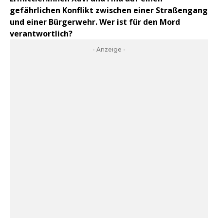
gefährlichen Konflikt zwischen einer Straßengang
und einer Bürgerwehr. Wer ist für den Mord
verantwortlich?
- Anzeige -