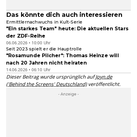
Das könnte dich auch interessieren
Ermittlernachwuchs in Kult-Serie
"Ein starkes Team" heute: Die aktuellen Stars
der ZDF-Reihe
06.06.2026 • 10:00 Uhr
Seit 2023 spielt er die Hauptrolle
"Rosamunde Pilcher": Thomas Heinze will
nach 20 Jahren nicht heiraten
14.06.2026 • 06:10 Uhr
Dieser Beitrag wurde ursprünglich auf
Joyn.de
('Behind the Screens' Deutschland)
veröffentlicht.
- Anzeige -