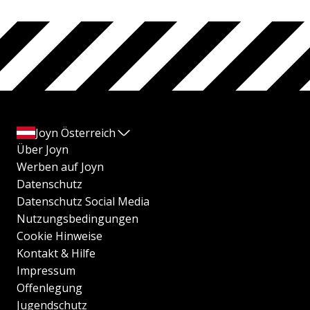
Joyn Österreich
Über Joyn
Werben auf Joyn
Datenschutz
Datenschutz Social Media
Nutzungsbedingungen
Cookie Hinweise
Kontakt & Hilfe
Impressum
Offenlegung
Jugendschutz