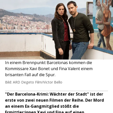
In einem Brennpunkt Barcelonas kommen die
Kommissare Xavi Bonet und Fina Valent einem
brisanten Fall auf die Spur.
Bild: ARD Degeto Film/Victor Bello
"Der Barcelona-Krimi: Wächter der Stadt" ist der
erste von zwei neuen Filmen der Reihe. Der Mord
an einem Ex-Gangmitglied stößt die
Ermittler:innen Xavi und Fina auf einen