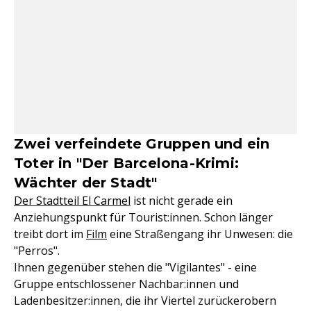
Zwei verfeindete Gruppen und ein
Toter in "Der Barcelona-Krimi:
Wächter der Stadt"
Der Stadtteil El Carmel
ist nicht gerade ein
Anziehungspunkt für Tourist:innen. Schon länger
treibt dort im
Film
eine Straßengang ihr Unwesen: die
"Perros".
Ihnen gegenüber stehen die "Vigilantes" - eine
Gruppe entschlossener Nachbar:innen und
Ladenbesitzer:innen, die ihr Viertel zurückerobern