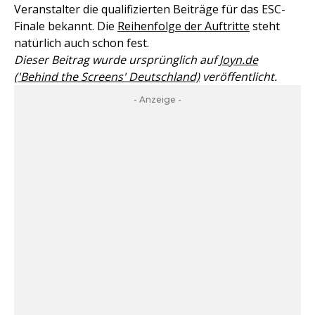
Veranstalter die qualifizierten Beiträge für das ESC-
Finale bekannt. Die
Reihenfolge der Auftritte
steht
natürlich auch schon fest.
Dieser Beitrag wurde ursprünglich auf
Joyn.de
('Behind the Screens' Deutschland)
veröffentlicht.
- Anzeige -