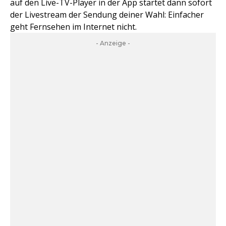
auf den Live-TV-Player in der App startet dann sofort
der Livestream der Sendung deiner Wahl: Einfacher
geht Fernsehen im Internet nicht.
- Anzeige -