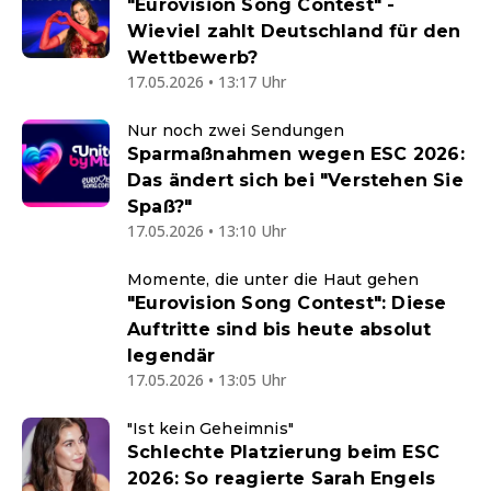
"Eurovision Song Contest" -
Wieviel zahlt Deutschland für den
Wettbewerb?
17.05.2026 • 13:17 Uhr
Nur noch zwei Sendungen
Sparmaßnahmen wegen ESC 2026:
Das ändert sich bei "Verstehen Sie
Spaß?"
17.05.2026 • 13:10 Uhr
Momente, die unter die Haut gehen
"Eurovision Song Contest": Diese
Auftritte sind bis heute absolut
legendär
17.05.2026 • 13:05 Uhr
"Ist kein Geheimnis"
Schlechte Platzierung beim ESC
2026: So reagierte Sarah Engels