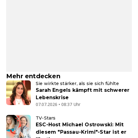
Mehr entdecken
Sie wirkte stärker, als sie sich fühlte
Sarah Engels kämpft mit schwerer
Lebenskrise
07.07.2026 • 08:37 Uhr
TV-Stars
ESC-Host Michael Ostrowski: Mit
diesem "Passau-Krimi"-Star ist er