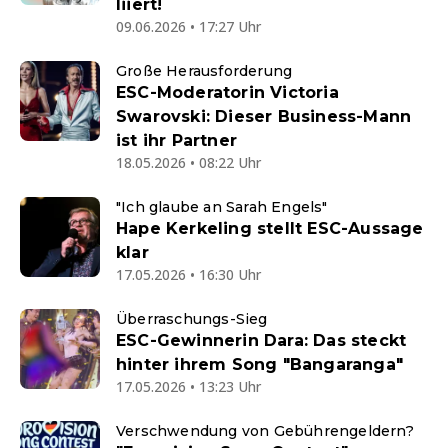
liiert!
09.06.2026 • 17:27 Uhr
Große Herausforderung
ESC-Moderatorin Victoria
Swarovski: Dieser Business-Mann
ist ihr Partner
18.05.2026 • 08:22 Uhr
"Ich glaube an Sarah Engels"
Hape Kerkeling stellt ESC-Aussage
klar
17.05.2026 • 16:30 Uhr
Überraschungs-Sieg
ESC-Gewinnerin Dara: Das steckt
hinter ihrem Song "Bangaranga"
17.05.2026 • 13:23 Uhr
Verschwendung von Gebührengeldern?