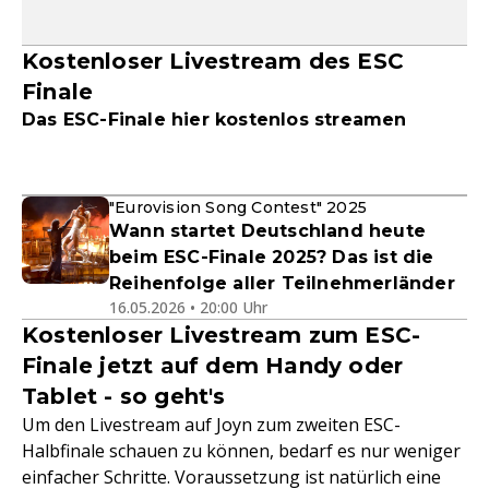
Kostenloser Livestream des ESC
Finale
Das ESC-Finale hier kostenlos streamen
"Eurovision Song Contest" 2025
Wann startet Deutschland heute
beim ESC-Finale 2025? Das ist die
Reihenfolge aller Teilnehmerländer
16.05.2026 • 20:00 Uhr
Kostenloser Livestream zum ESC-
Finale jetzt auf dem Handy oder
Tablet - so geht's
Um den Livestream auf Joyn zum zweiten ESC-
Halbfinale schauen zu können, bedarf es nur weniger
einfacher Schritte. Voraussetzung ist natürlich eine