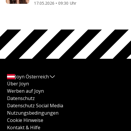
17.05.2026 • 09:30 Uhr
Joyn Österreich
Über Joyn
Werben auf Joyn
Datenschutz
Datenschutz Social Media
Nutzungsbedingungen
Cookie Hinweise
Kontakt & Hilfe