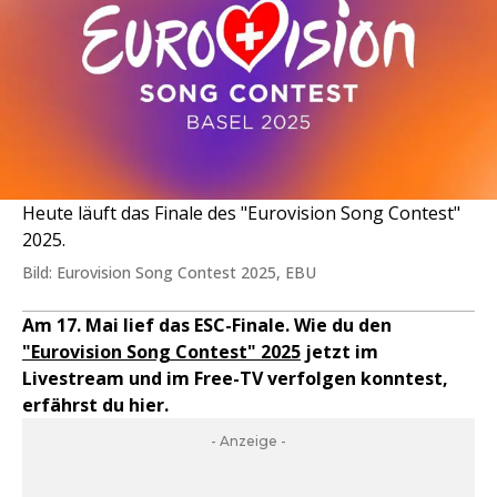
Heute läuft das Finale des "Eurovision Song Contest"
2025.
Bild: Eurovision Song Contest 2025, EBU
Am 17. Mai lief das ESC-Finale. Wie du den
"Eurovision Song Contest" 2025
jetzt im
Livestream und im Free-TV verfolgen konntest,
erfährst du hier.
- Anzeige -