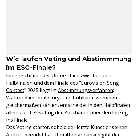
Wie laufen Voting und Abstimmmung
im ESC-Finale?
Ein entscheidender Unterschied zwischen den
Halbfinalen und dem Finale des "
Eurovision Song
Contest
" 2025 liegt im
Abstimmungsverfahren
:
Während im Finale Jury- und Publikumsstimmen
gleichermaßen zählen, entscheidet in den Halbfinalen
allein das Televoting der Zuschauer über den Einzug
ins Finale.
Das Voting startet, sobald der letzte Künstler seinen
Auftritt beendet hat. Unmittelbar danach gibt der