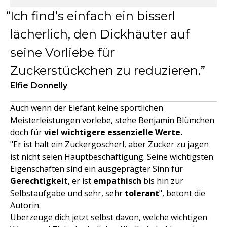
Ich find’s einfach ein bisserl
lächerlich, den Dickhäuter auf
seine Vorliebe für
Zuckerstückchen zu reduzieren.
Elfie Donnelly
Auch wenn der Elefant keine sportlichen
Meisterleistungen vorlebe, stehe Benjamin Blümchen
doch für
viel wichtigere essenzielle Werte.
"Er ist halt ein Zuckergoscherl, aber Zucker zu jagen
ist nicht seien Hauptbeschäftigung. Seine wichtigsten
Eigenschaften sind ein ausgeprägter Sinn für
Gerechtigkeit
, er ist
empathisch
bis hin zur
Selbstaufgabe und sehr, sehr
tolerant
", betont die
Autorin.
Überzeuge dich jetzt selbst davon, welche wichtigen