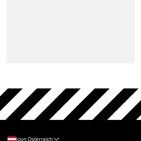
Joyn Österreich