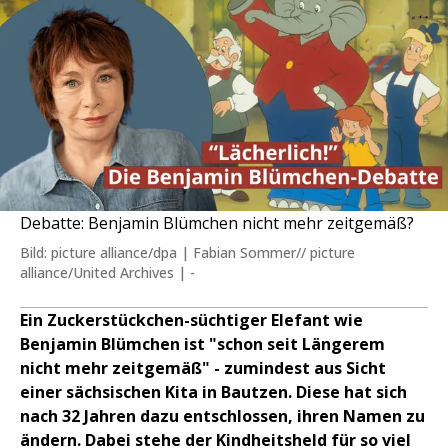
Debatte: Benjamin Blümchen nicht mehr zeitgemäß?
Bild: picture alliance/dpa | Fabian Sommer// picture
alliance/United Archives | -
Ein Zuckerstückchen-süchtiger Elefant wie
Benjamin Blümchen ist "schon seit Längerem
nicht mehr zeitgemäß" - zumindest aus Sicht
einer sächsischen Kita in Bautzen. Diese hat sich
nach 32 Jahren dazu entschlossen, ihren Namen zu
ändern. Dabei stehe der Kindheitsheld für so viel