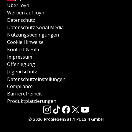
Über Joyn
Werben auf Joyn
Datenschutz
Datenschutz Social Media
Nutzungsbedingungen
Cookie Hinweise
Kontakt & Hilfe
Impressum
Offenlegung
Jugendschutz
Datenschutzeinstellungen
Compliance
Barrierefreiheit
Produktplatzierungen
© 2026 ProSiebenSat.1 PULS 4 GmbH