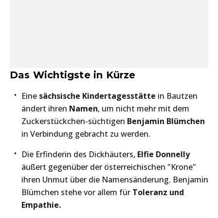
Das Wichtigste in Kürze
Eine
sächsische Kindertagesstätte
in Bautzen
ändert ihren
Namen
, um nicht mehr mit dem
Zuckerstückchen-süchtigen
Benjamin Blümchen
in Verbindung gebracht zu werden.
Die Erfinderin des Dickhäuters,
Elfie Donnelly
äußert gegenüber der österreichischen "Krone"
ihren Unmut über die Namensänderung. Benjamin
Blümchen stehe vor allem für
Toleranz und
Empathie.