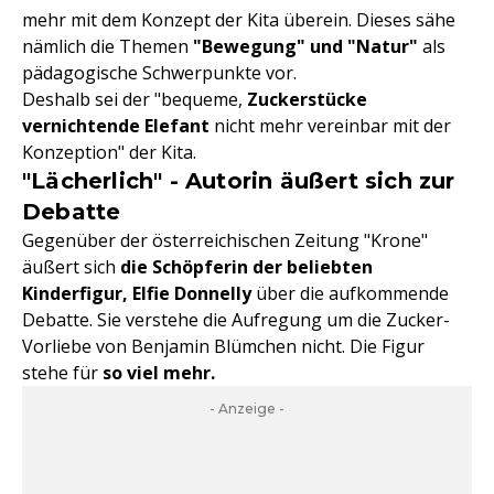
mehr mit dem Konzept der Kita überein. Dieses sähe
nämlich die Themen
"Bewegung" und "Natur"
als
pädagogische Schwerpunkte vor.
Deshalb sei der "bequeme,
Zuckerstücke
vernichtende Elefant
nicht mehr vereinbar mit der
Konzeption" der Kita.
"Lächerlich" - Autorin äußert sich zur
Debatte
Gegenüber der österreichischen Zeitung "Krone"
äußert sich
die Schöpferin der beliebten
Kinderfigur, Elfie Donnelly
über die aufkommende
Debatte. Sie verstehe die Aufregung um die Zucker-
Vorliebe von Benjamin Blümchen nicht. Die Figur
stehe für
so viel mehr.
- Anzeige -