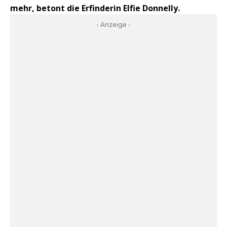
mehr, betont die Erfinderin Elfie Donnelly.
- Anzeige -