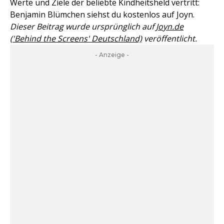
Werte und Ziele der beliebte Kindheitsheld vertritt:
Benjamin Blümchen siehst du kostenlos auf Joyn.
Dieser Beitrag wurde ursprünglich auf
Joyn.de
('Behind the Screens' Deutschland)
veröffentlicht.
- Anzeige -