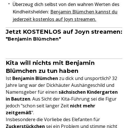
Überzeug dich selbst von den wahren Werten des
Kindheitshelden:
Benjamin Blümchen kannst du
jederzeit kostenlos auf Joyn streamen.
Jetzt KOSTENLOS auf Joyn streamen:
"Benjamin Blümchen"
Kita will nichts mit Benjamin
Blümchen zu tun haben
Ist
Benjamin Blümchen
zu dick und unsportlich? 32
Jahre lang war der Dickhäuter Aushängeschild und
Namensgeber für einen
sächsischen Kindergarten
in Bautzen
. Aus Sicht der Kita-Führung sei die Figur
jedoch "schon seit langer Zeit
nicht mehr
zeitgemäß
".
Insbesondere die Vorliebe des Elefanten für
Zuckerstückchen
sei ein Problem und stimme nicht