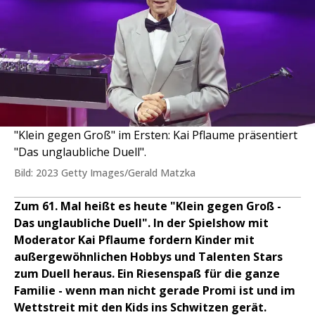
"Klein gegen Groß" im Ersten: Kai Pflaume präsentiert
"Das unglaubliche Duell".
Bild: 2023 Getty Images/Gerald Matzka
Zum 61. Mal heißt es heute "Klein gegen Groß -
Das unglaubliche Duell". In der Spielshow mit
Moderator Kai Pflaume fordern Kinder mit
außergewöhnlichen Hobbys und Talenten Stars
zum Duell heraus. Ein Riesenspaß für die ganze
Familie - wenn man nicht gerade Promi ist und im
Wettstreit mit den Kids ins Schwitzen gerät.