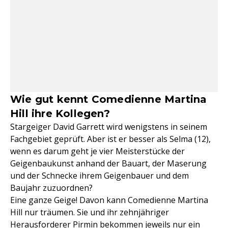
Wie gut kennt Comedienne Martina
Hill ihre Kollegen?
Stargeiger David Garrett wird wenigstens in seinem
Fachgebiet geprüft. Aber ist er besser als Selma (12),
wenn es darum geht je vier Meisterstücke der
Geigenbaukunst anhand der Bauart, der Maserung
und der Schnecke ihrem Geigenbauer und dem
Baujahr zuzuordnen?
Eine ganze Geige! Davon kann Comedienne Martina
Hill nur träumen. Sie und ihr zehnjähriger
Herausforderer Pirmin bekommen jeweils nur ein