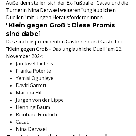
Außerdem stellen sich der Ex-Fußballer Cacau und die
Turnerin Nina Derwael weiteren "unglaublichen
Duellen" mit jungen Herausforderer:innen.
"Klein gegen Groß": Diese Promis
sind dabei
Das sind die prominenten Gästinnen und Gäste bei
"Klein gegen Groß - Das unglaubliche Duell" am 23.
November 2024:
Jan Josef Liefers
Franka Potente
Yemisi Ogunleye
David Garrett
Martina Hill
Jürgen von der Lippe
Henning Baum
Reinhard Fendrich
Cacau
Nina Derwael