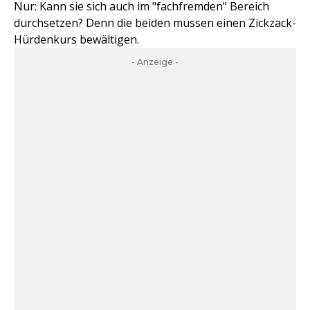
Nur: Kann sie sich auch im "fachfremden" Bereich
durchsetzen? Denn die beiden müssen einen Zickzack-
Hürdenkurs bewältigen.
- Anzeige -