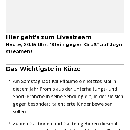
Hier geht's zum Livestream
Heute, 20:15 Uhr: "Klein gegen Groß" auf Joyn
streamen!
Das Wichtigste in Kürze
Am Samstag lädt Kai Pflaume ein letztes Mal in
diesem Jahr Promis aus der Unterhaltungs- und
Sport-Branche in seine Sendung ein, in der sie sich
gegen besonders talentierte Kinder beweisen
sollen.
Zu den Gästinnen und Gästen gehören diesmal