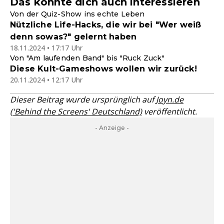
Das könnte dich auch interessieren
Von der Quiz-Show ins echte Leben
Nützliche Life-Hacks, die wir bei "Wer weiß
denn sowas?" gelernt haben
18.11.2024 • 17:17 Uhr
Von "Am laufenden Band" bis "Ruck Zuck"
Diese Kult-Gameshows wollen wir zurück!
20.11.2024 • 12:17 Uhr
Dieser Beitrag wurde ursprünglich auf
Joyn.de
('Behind the Screens' Deutschland)
veröffentlicht.
- Anzeige -