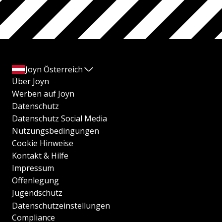
Joyn Österreich
Über Joyn
Werben auf Joyn
Datenschutz
Datenschutz Social Media
Nutzungsbedingungen
Cookie Hinweise
Kontakt & Hilfe
Impressum
Offenlegung
Jugendschutz
Datenschutzeinstellungen
Compliance