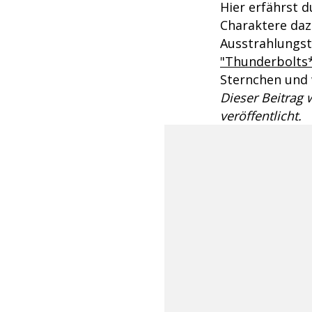
Hier erfährst 
Charaktere daz
Ausstrahlungst
"Thunderbolts*
Sternchen und
Dieser Beitrag
veröffentlicht.