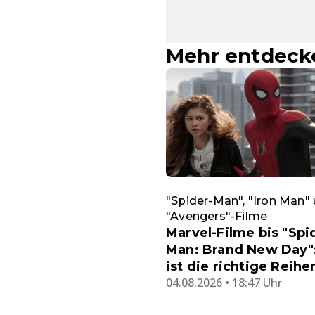
Mehr entdeck
"Spider-Man", "Iron Man" 
"Avengers"-Filme
Marvel-Filme bis "Spi
Man: Brand New Day"
ist die richtige Reihe
04.08.2026 • 18:47 Uhr