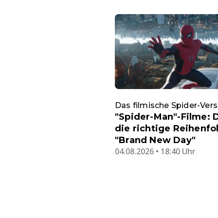
Das filmische Spider-Ver
"Spider-Man"-Filme: D
die richtige Reihenfo
"Brand New Day"
04.08.2026 • 18:40 Uhr