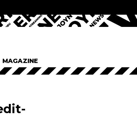
& MAGAZINE
dit-