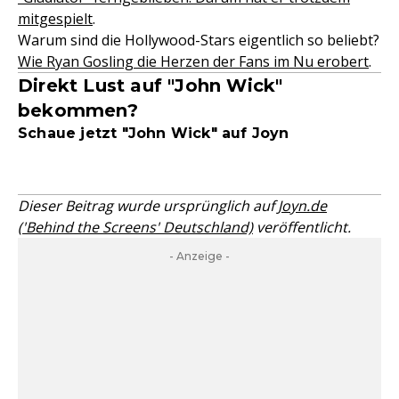
mitgespielt
.
Warum sind die Hollywood-Stars eigentlich so beliebt?
Wie Ryan Gosling die Herzen der Fans im Nu erobert
.
Direkt Lust auf "John Wick"
bekommen?
Schaue jetzt "John Wick" auf Joyn
Dieser Beitrag wurde ursprünglich auf
Joyn.de
('Behind the Screens' Deutschland)
veröffentlicht.
- Anzeige -