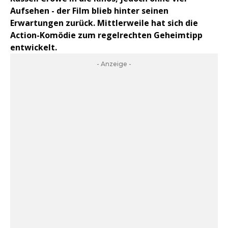
Aufsehen - der Film blieb hinter seinen
Erwartungen zurück. Mittlerweile hat sich die
Action-Komödie zum regelrechten Geheimtipp
entwickelt.
- Anzeige -