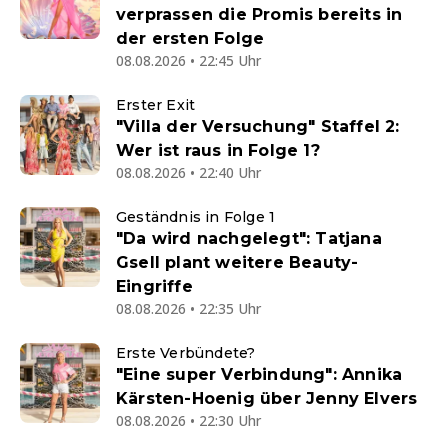
verprassen die Promis bereits in
der ersten Folge
08.08.2026 • 22:45 Uhr
Erster Exit
"Villa der Versuchung" Staffel 2:
Wer ist raus in Folge 1?
08.08.2026 • 22:40 Uhr
Geständnis in Folge 1
"Da wird nachgelegt": Tatjana
Gsell plant weitere Beauty-
Eingriffe
08.08.2026 • 22:35 Uhr
Erste Verbündete?
"Eine super Verbindung": Annika
Kärsten-Hoenig über Jenny Elvers
08.08.2026 • 22:30 Uhr