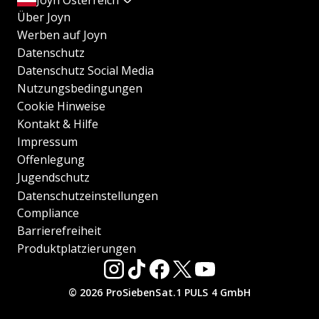
Joyn Österreich
Über Joyn
Werben auf Joyn
Datenschutz
Datenschutz Social Media
Nutzungsbedingungen
Cookie Hinweise
Kontakt & Hilfe
Impressum
Offenlegung
Jugendschutz
Datenschutzeinstellungen
Compliance
Barrierefreiheit
Produktplatzierungen
© 2026 ProSiebenSat.1 PULS 4 GmbH