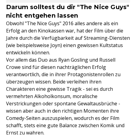
Darum solltest du dir "The Nice Guys"
nicht entgehen lassen
Obwohl "The Nice Guys" 2016 alles andere als ein
Erfolg an den Kinokassen war, hat der Film über die
Jahre durch die Verfügbarkeit auf Streaming-Diensten
(wie beispielsweise Joyn) einen gewissen Kultstatus
entwickeln können.
Vor allem das Duo aus Ryan Gosling und Russell
Crowe sind für diesen nachträglichen Erfolg
verantwortlich, die in ihrer Protagonistenrollen zu
überzeugen wissen. Beide verleihen ihren
Charakteren eine gewisse Tragik - sei es durch
vermehrten Alkoholkonsum, moralische
Verstrickungen oder spontane Gewaltausbrüche -
wissen aber auch in den richtigen Momenten ihre
Comedy-Seiten auszuspielen, wodurch es der Film
schafft, stets eine gute Balance zwischen Komik und
Ernst zu wahren.