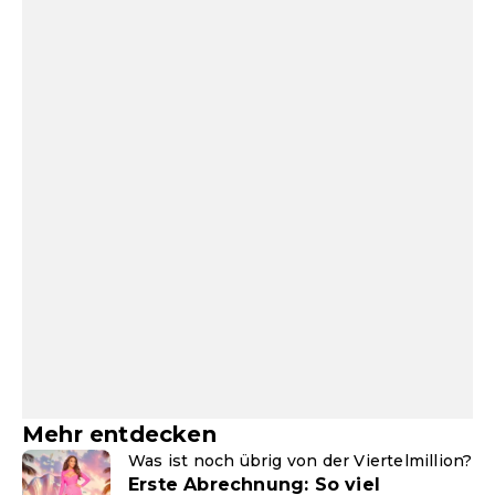
Mehr entdecken
Was ist noch übrig von der Viertelmillion?
Erste Abrechnung: So viel