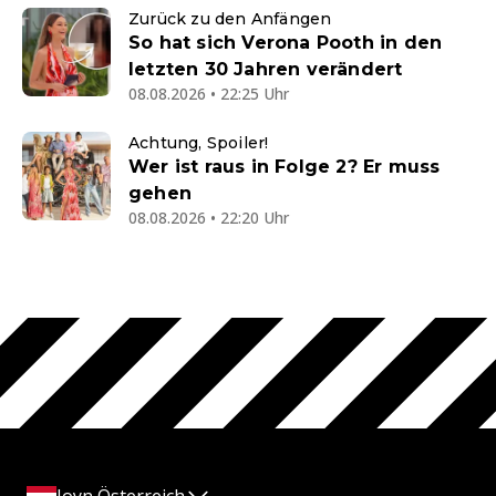
Zurück zu den Anfängen
So hat sich Verona Pooth in den
letzten 30 Jahren verändert
08.08.2026 • 22:25 Uhr
Achtung, Spoiler!
Wer ist raus in Folge 2? Er muss
gehen
08.08.2026 • 22:20 Uhr