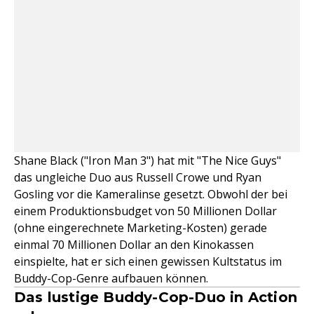
Shane Black ("Iron Man 3") hat mit "The Nice Guys"
das ungleiche Duo aus Russell Crowe und Ryan
Gosling vor die Kameralinse gesetzt. Obwohl der bei
einem Produktionsbudget von 50 Millionen Dollar
(ohne eingerechnete Marketing-Kosten) gerade
einmal 70 Millionen Dollar an den Kinokassen
einspielte, hat er sich einen gewissen Kultstatus im
Buddy-Cop-Genre aufbauen können.
Das lustige Buddy-Cop-Duo in Action