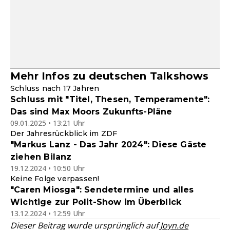
Mehr Infos zu deutschen Talkshows
Schluss nach 17 Jahren
Schluss mit "Titel, Thesen, Temperamente":
Das sind Max Moors Zukunfts-Pläne
09.01.2025 • 13:21 Uhr
Der Jahresrückblick im ZDF
"Markus Lanz - Das Jahr 2024": Diese Gäste
ziehen Bilanz
19.12.2024 • 10:50 Uhr
Keine Folge verpassen!
"Caren Miosga": Sendetermine und alles
Wichtige zur Polit-Show im Überblick
13.12.2024 • 12:59 Uhr
Dieser Beitrag wurde ursprünglich auf
Joyn.de