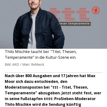
Thilo Mischke taucht bei "Titel, Thesen,
Temperamente" in die Kultur-Szene ein.
Bild: ARD / Marc Rehbeck
Nach über 800 Ausgaben und 17 Jahren hat Max
Moor sich dazu entschieden, den
Moderationsposten bei "ttt - Titel, Thesen,
Temperamente" abzugeben. Jetzt steht fest, wer
in seine Fußstapfen tritt: ProSieben-Moderator
Thilo Mischke wird die Sendung künftig