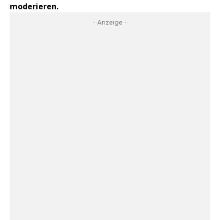
moderieren.
- Anzeige -