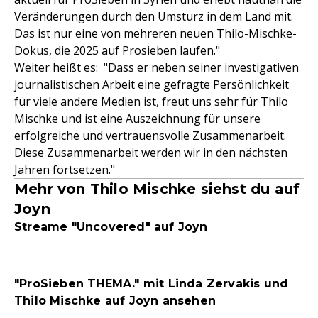
Veränderungen durch den Umsturz in dem Land mit.
Das ist nur eine von mehreren neuen Thilo-Mischke-
Dokus, die 2025 auf Prosieben laufen."
Weiter heißt es: "Dass er neben seiner investigativen
journalistischen Arbeit eine gefragte Persönlichkeit
für viele andere Medien ist, freut uns sehr für Thilo
Mischke und ist eine Auszeichnung für unsere
erfolgreiche und vertrauensvolle Zusammenarbeit.
Diese Zusammenarbeit werden wir in den nächsten
Jahren fortsetzen."
Mehr von Thilo Mischke siehst du auf
Joyn
Streame "Uncovered" auf Joyn
"ProSieben THEMA." mit Linda Zervakis und
Thilo Mischke auf Joyn ansehen