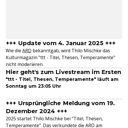
+++ Update vom 4. Januar 2025 +++
Wie die
ARD
bekanntgab, wird Thilo Mischke das
Kulturmagazin "ttt - Titel, Thesen, Temperamente"
nicht moderieren.
Hier geht's zum Livestream im Ersten
"ttt - Titel, Thesen, Temperamente" läuft am
Sonntag um 23:05 Uhr
+++ Ursprüngliche Meldung vom 19.
Dezember 2024 +++
2025 startet Thilo Mischke bei "Titel, Thesen,
Temperamente". Das verkündete die ARD am