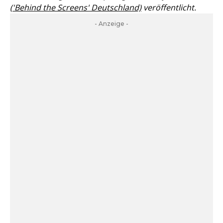
('Behind the Screens' Deutschland)
veröffentlicht.
- Anzeige -