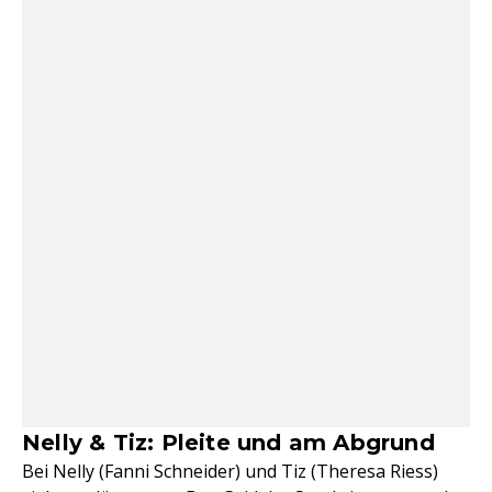
Nelly & Tiz: Pleite und am Abgrund
Bei Nelly (Fanni Schneider) und Tiz (Theresa Riess)