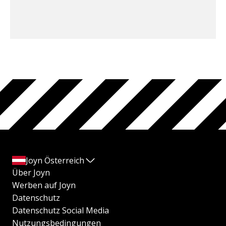
Joyn Österreich
Über Joyn
Werben auf Joyn
Datenschutz
Datenschutz Social Media
Nutzungsbedingungen