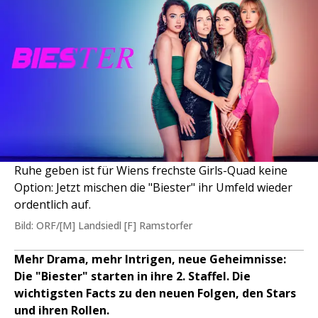
Ruhe geben ist für Wiens frechste Girls-Quad keine
Option: Jetzt mischen die "Biester" ihr Umfeld wieder
ordentlich auf.
Bild: ORF/[M] Landsiedl [F] Ramstorfer
Mehr Drama, mehr Intrigen, neue Geheimnisse:
Die "Biester" starten in ihre 2. Staffel. Die
wichtigsten Facts zu den neuen Folgen, den Stars
und ihren Rollen.