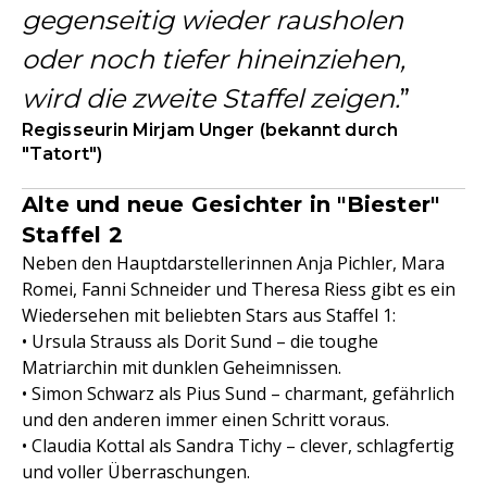
gegenseitig wieder rausholen
oder noch tiefer hineinziehen,
wird die zweite Staffel zeigen.
Regisseurin Mirjam Unger (bekannt durch
"Tatort")
Alte und neue Gesichter in "Biester"
Staffel 2
Neben den Hauptdarstellerinnen Anja Pichler, Mara
Romei, Fanni Schneider und Theresa Riess gibt es ein
Wiedersehen mit beliebten Stars aus Staffel 1:
• Ursula Strauss als Dorit Sund – die toughe
Matriarchin mit dunklen Geheimnissen.
• Simon Schwarz als Pius Sund – charmant, gefährlich
und den anderen immer einen Schritt voraus.
• Claudia Kottal als Sandra Tichy – clever, schlagfertig
und voller Überraschungen.