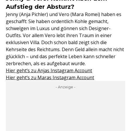
Aufstieg der Absturz?
Jenny (Anja Pichler) und Vero (Mara Romei) haben es
geschafft: Sie haben ordentlich Kohle gemacht,
schwelgen im Luxus und gönnen sich Designer-
Outfits. Vor allem Vero lebt ihren Traum in einer
exklusiven Villa. Doch schon bald zeigt sich die
Kehrseite des Reichtums. Denn Geld allein macht nicht
glücklich – und das perfekte Leben kann schneller
zerbrechen, als es aufgebaut wurde.
Hier geht‘s zu Anjas Instagram Account
Hier geht‘s zu Maras Instagram Account
- Anzeige -