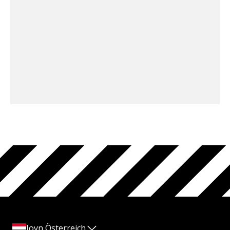
Joyn Österreich