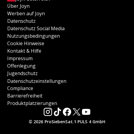
Über Joyn
Werben auf Joyn
Datenschutz
Datenschutz Social Media
Nutzungsbedingungen
Cookie Hinweise
Kontakt & Hilfe
Impressum
Offenlegung
Jugendschutz
Datenschutzeinstellungen
Compliance
Barrierefreiheit
Produktplatzierungen
© 2026 ProSiebenSat.1 PULS 4 GmbH