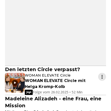
Den letzten Circle verpasst?
WOMAN ELEVATE Circle
WOMAN ELEVATE Circle mit
Helga Kromp-Kolb
Folge vom 26.02.2025 • 52 Min
Madeleine Alizadeh - eine Frau, eine
Mission