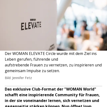
Der WOMAN ELEVATE Circle wurde mit dem Ziel ins
Leben gerufen, führende und
aufstrebende Frauen zu vernetzen, zu inspirieren und
gemeinsam Impulse zu setzen.
Bild: Jennifer Fetz
Das exklusive Club-Format der "WOMAN World"
schafft eine inspirierende Community für Frauen,
in der sie voneinander lernen, sich vernetzen und
gegenseitig stärken können. Nun öffnet Joyn