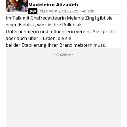
Madeleine Alizadeh
Folge vom 27.03.2025 • 46 Min
Im Talk mit Chefredakteurin Melanie Zingl gibt sie
einen Einblick, wie sie ihre Rollen als
Unternehmerin und Influencerin vereint. Sie spricht
aber auch über Hürden, die sie
bei der Etablierung ihrer Brand meistern muss.
- Anzeige -