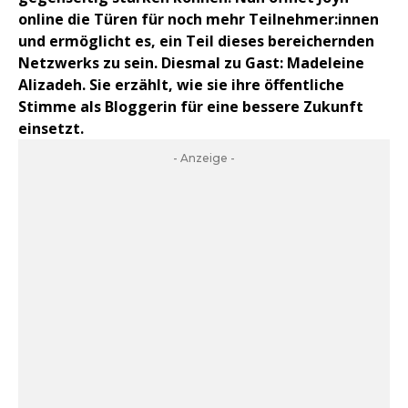
online die Türen für noch mehr Teilnehmer:innen
und ermöglicht es, ein Teil dieses bereichernden
Netzwerks zu sein. Diesmal zu Gast: Madeleine
Alizadeh. Sie erzählt, wie sie ihre öffentliche
Stimme als Bloggerin für eine bessere Zukunft
einsetzt.
- Anzeige -