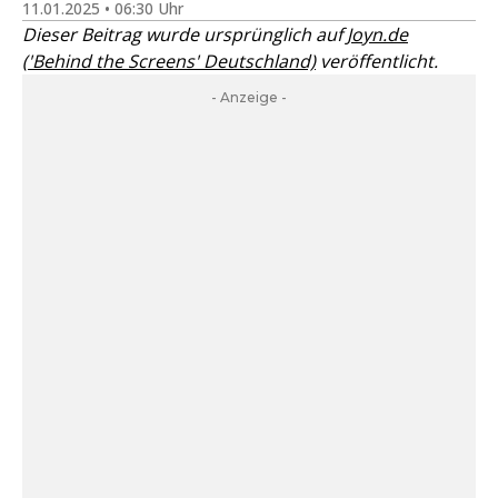
11.01.2025 • 06:30 Uhr
Dieser Beitrag wurde ursprünglich auf
Joyn.de
('Behind the Screens' Deutschland)
veröffentlicht.
- Anzeige -