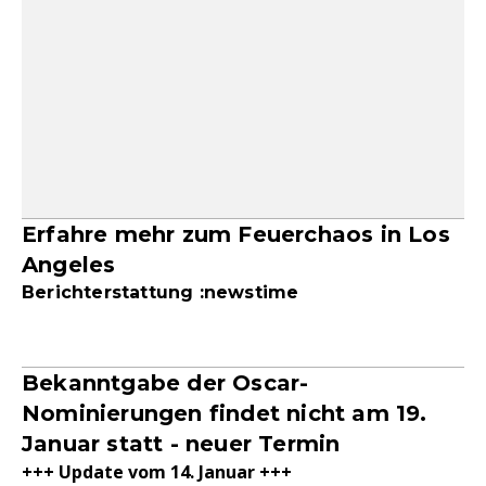
Erfahre mehr zum Feuerchaos in Los
Angeles
Berichterstattung :newstime
Bekanntgabe der Oscar-
Nominierungen findet nicht am 19.
Januar statt - neuer Termin
+++ Update vom 14. Januar +++