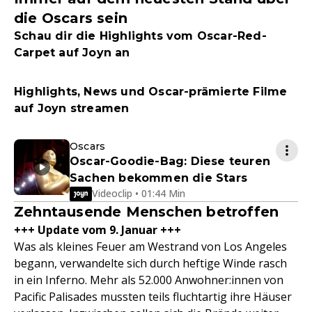
die Oscars sein
Schau dir die Highlights vom Oscar-Red-
Carpet auf Joyn an
Highlights, News und Oscar-prämierte Filme
auf Joyn streamen
Oscars
Oscar-Goodie-Bag: Diese teuren
Sachen bekommen die Stars
Videoclip • 01:44 Min
Zehntausende Menschen betroffen
+++ Update vom 9. Januar +++
Was als kleines Feuer am Westrand von Los Angeles
begann, verwandelte sich durch heftige Winde rasch
in ein Inferno. Mehr als 52.000 Anwohner:innen von
Pacific Palisades mussten teils fluchtartig ihre Häuser