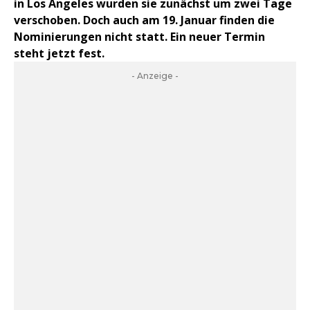
in Los Angeles wurden sie zunächst um zwei Tage
verschoben. Doch auch am 19. Januar finden die
Nominierungen nicht statt. Ein neuer Termin
steht jetzt fest.
- Anzeige -