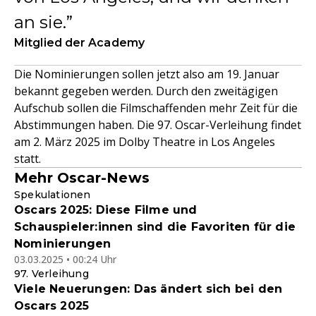
an sie.
Mitglied der Academy
Die Nominierungen sollen jetzt also am 19. Januar
bekannt gegeben werden. Durch den zweitägigen
Aufschub sollen die Filmschaffenden mehr Zeit für die
Abstimmungen haben. Die 97. Oscar-Verleihung findet
am 2. März 2025 im Dolby Theatre in Los Angeles
statt.
Mehr Oscar-News
Spekulationen
Oscars 2025: Diese Filme und
Schauspieler:innen sind die Favoriten für die
Nominierungen
03.03.2025 • 00:24 Uhr
97. Verleihung
Viele Neuerungen: Das ändert sich bei den
Oscars 2025