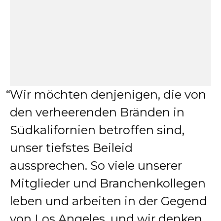
Wir möchten denjenigen, die von
den verheerenden Bränden in
Südkalifornien betroffen sind,
unser tiefstes Beileid
aussprechen. So viele unserer
Mitglieder und Branchenkollegen
leben und arbeiten in der Gegend
von Los Angeles, und wir denken