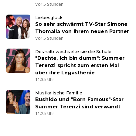
Vor 5 Stunden
Liebesglück
So sehr schwärmt TV-Star Simone
Thomalla von ihrem neuen Partner
Vor 5 Stunden
Deshalb wechselte sie die Schule
"Dachte, ich bin dumm": Summer
Terenzi spricht zum ersten Mal
über ihre Legasthenie
11:35 Uhr
Musikalische Familie
Bushido und "Born Famous"-Star
Summer Terenzi sind verwandt
11:25 Uhr