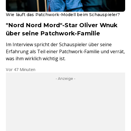
Wie läuft das Patchwork-Modell beim Schauspieler?
"Nord Nord Mord"-Star Oliver Wnuk
über seine Patchwork-Familie
Im Interview spricht der Schauspieler über seine
Erfahrung als Teil einer Patchwork-Familie und verrät,
was ihm wirklich wichtig ist.
Vor 47 Minuten
- Anzeige -