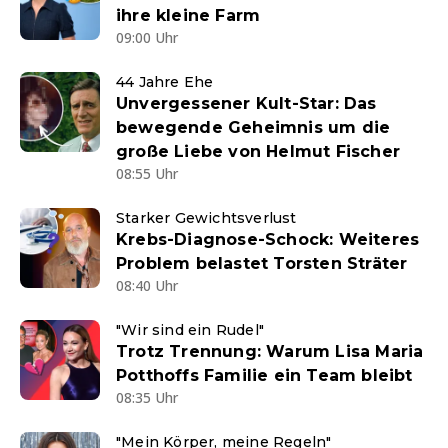
ihre kleine Farm
09:00 Uhr
44 Jahre Ehe
Unvergessener Kult-Star: Das
bewegende Geheimnis um die
große Liebe von Helmut Fischer
08:55 Uhr
Starker Gewichtsverlust
Krebs-Diagnose-Schock: Weiteres
Problem belastet Torsten Sträter
08:40 Uhr
"Wir sind ein Rudel"
Trotz Trennung: Warum Lisa Maria
Potthoffs Familie ein Team bleibt
08:35 Uhr
"Mein Körper, meine Regeln"