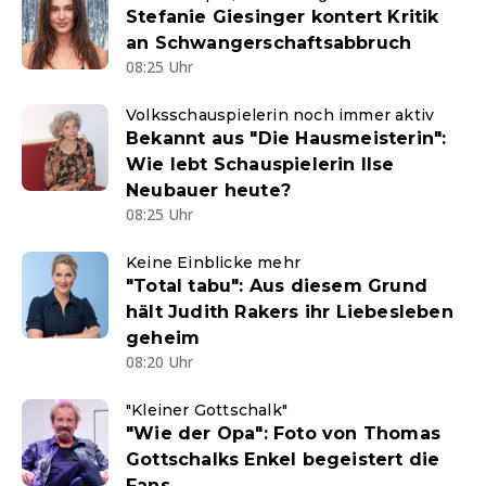
Stefanie Giesinger kontert Kritik
an Schwangerschaftsabbruch
08:25 Uhr
Volksschauspielerin noch immer aktiv
Bekannt aus "Die Hausmeisterin":
Wie lebt Schauspielerin Ilse
Neubauer heute?
08:25 Uhr
Keine Einblicke mehr
"Total tabu": Aus diesem Grund
hält Judith Rakers ihr Liebesleben
geheim
08:20 Uhr
"Kleiner Gottschalk"
"Wie der Opa": Foto von Thomas
Gottschalks Enkel begeistert die
Fans