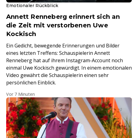
Emotionaler Rückblick
Annett Renneberg erinnert sich an
die Zeit mit verstorbenen Uwe
Kockisch
Ein Gedicht, bewegende Erinnerungen und Bilder
eines letzten Treffens: Schauspielerin Annett
Renneberg hat auf ihrem Instagram-Account noch
einmal Uwe Kockisch gewürdigt. In einem emotionalen
Video gewährt die Schauspielerin einen sehr
persönlichen Einblick.
Vor 7 Minuten