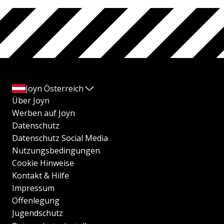
Joyn Österreich
Über Joyn
Werben auf Joyn
Datenschutz
Datenschutz Social Media
Nutzungsbedingungen
Cookie Hinweise
Kontakt & Hilfe
Impressum
Offenlegung
Jugendschutz