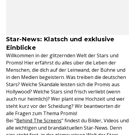
Star-News: Klatsch und exklusive
Einblicke
Willkommen in der glitzernden Welt der Stars und
Promis! Hier erfährst du alles über die Leben der
Menschen, die dich auf der Leinwand, der Bühne und
in den Medien begeistern. Was treiben die deutschen
Stars? Welche Skandale leisten sich die Promis aus
Hollywood? Welche Stars sind frisch verliebt (wenn
auch nur heimlich)? Wer plant eine Hochzeit und wer
steht kurz vor der Scheidung? Wir beantworten dir
alle Fragen zum Thema Promis!
Bei "
Behind The Screens
" findest du Bilder, Videos und
alle wichtigen und brandaktuellen Star-News. Denn