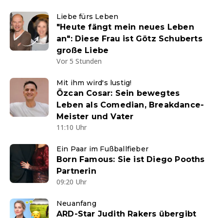
Liebe fürs Leben
"Heute fängt mein neues Leben
an": Diese Frau ist Götz Schuberts
große Liebe
Vor 5 Stunden
Mit ihm wird's lustig!
Özcan Cosar: Sein bewegtes
Leben als Comedian, Breakdance-
Meister und Vater
11:10 Uhr
Ein Paar im Fußballfieber
Born Famous: Sie ist Diego Pooths
Partnerin
09:20 Uhr
Neuanfang
ARD-Star Judith Rakers übergibt