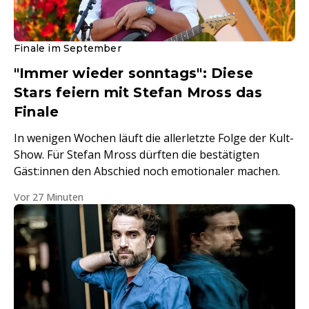
Finale im September
"Immer wieder sonntags": Diese
Stars feiern mit Stefan Mross das
Finale
In wenigen Wochen läuft die allerletzte Folge der Kult-
Show. Für Stefan Mross dürften die bestätigten
Gäst:innen den Abschied noch emotionaler machen.
Vor 27 Minuten