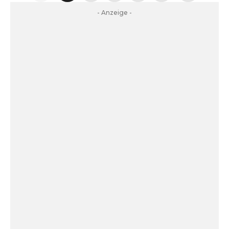
- Anzeige -