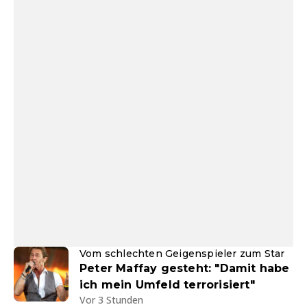
Vom schlechten Geigenspieler zum Star
Peter Maffay gesteht: "Damit habe
ich mein Umfeld terrorisiert"
Vor 3 Stunden