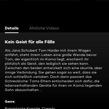
Details
Ähnliche Videos
Kein Geist für alle Fälle
Als Jana Schubert Tom Harder mit ihrem Wagen
anfährt, steht ihrem Leben eine große Wende bevor:
Tom, der eigentlich im Koma liegt, erscheint ihr
plötzlich als Geist, den lediglich sie sehen kann.
Zwischen den beiden entwickelt sich eine skurrile, aber
innige Verbindung. Sie gehen sogar so weit, dass sie
sich schließlich verloben. Doch dann passiert das
Schreckliche: Toms Eltern entscheiden sich dafür, die
lebenserhaltenden Geräte für ihren im Koma liegenden
Sohn abzuschalten ...
Genre
:
Romantische Komödie, Comedy