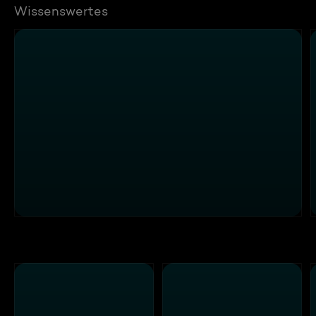
Wissenswertes