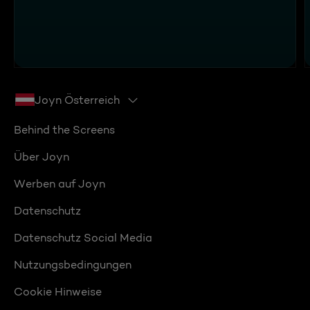
Joyn Österreich
Behind the Screens
Über Joyn
Werben auf Joyn
Datenschutz
Datenschutz Social Media
Nutzungsbedingungen
Cookie Hinweise