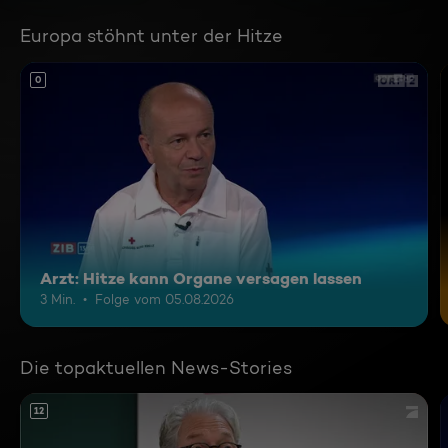
Europa stöhnt unter der Hitze
0
Arzt: Hitze kann Organe versagen lassen
3 Min.
Folge vom 05.08.2026
Die topaktuellen News-Stories
12