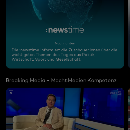
:newstime
Nachrichten
Die :newstime informiert die Zuschauer:innen über die
wichtigsten Themen des Tages aus Politik,
Wirtschaft, Sport und Gesellschaft.
Breaking Media - Macht.Medien.Kompetenz.
0