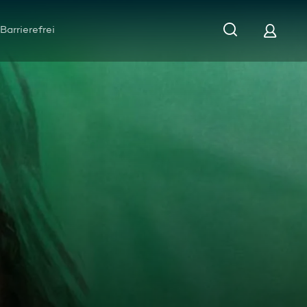
Barrierefrei