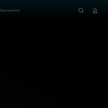
Barrierefrei