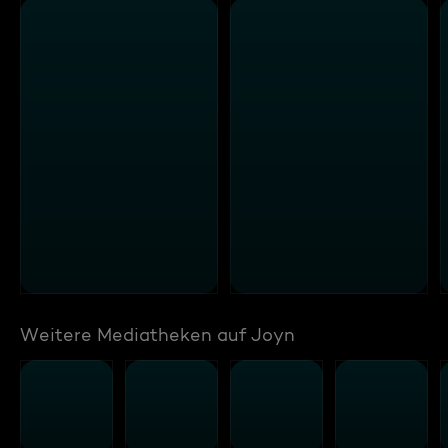
Weitere Mediatheken auf Joyn