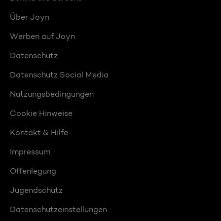
Über Joyn
Werben auf Joyn
Datenschutz
Datenschutz Social Media
Nutzungsbedingungen
Cookie Hinweise
Kontakt & Hilfe
Impressum
Offenlegung
Jugendschutz
Datenschutzeinstellungen