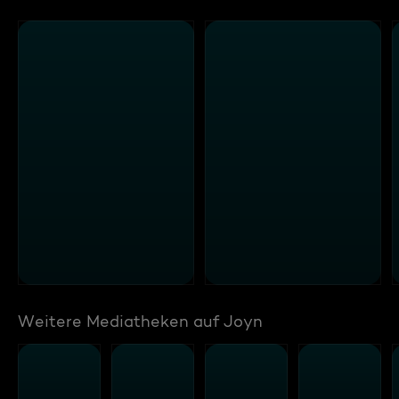
Weitere Mediatheken auf Joyn