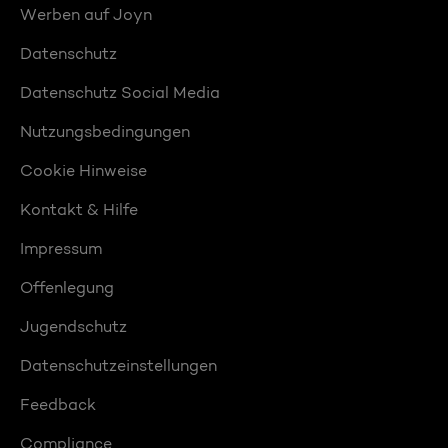
Werben auf Joyn
Datenschutz
Datenschutz Social Media
Nutzungsbedingungen
Cookie Hinweise
Kontakt & Hilfe
Impressum
Offenlegung
Jugendschutz
Datenschutzeinstellungen
Feedback
Compliance