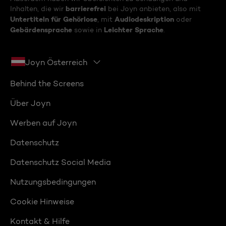
barrierefrei
Inhalten, die wir
bei Joyn anbieten, also mit
Untertiteln für Gehörlose
Audiodeskription
, mit
oder
Gebärdensprache
Leichter Sprache
sowie in
.
Joyn Österreich
Behind the Screens
Über Joyn
Werben auf Joyn
Datenschutz
Datenschutz Social Media
Nutzungsbedingungen
Cookie Hinweise
Kontakt & Hilfe