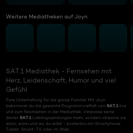
Weitere Mediatheken auf Joyn
SAT.1 Mediathek - Fernsehen mit
Herz, Leidenschaft, Humor und viel
Gefühl
Pure Unterhaltung für die ganze Familie! Mit Joyn
SAT.1
bekommst du die gesamte Programmvielfalt von
live
und zum Nachsehen in der Mediathek. Verpasse keine
SAT.1
deiner
Lieblingssendungen mehr, sondern streame sie
dann, wann und wo du willst - kostenlos am Smartphone,
Tablet, Smart-TV oder im Web.