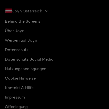
Joyn Österreich
Behind the Screens
Über Joyn
Werben auf Joyn
Datenschutz
Datenschutz Social Media
Nutzungsbedingungen
Cookie Hinweise
Kontakt & Hilfe
Impressum
Offenlegung