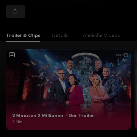
Trailer & Clips
Details
Ähnliche Videos
12
2 Minuten 2 Millionen - Der Trailer
1 Min.