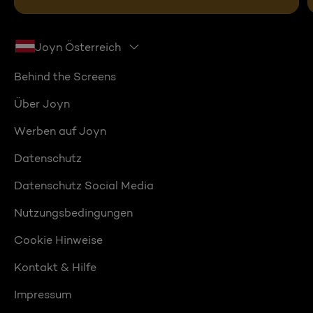
Joyn Österreich
Behind the Screens
Über Joyn
Werben auf Joyn
Datenschutz
Datenschutz Social Media
Nutzungsbedingungen
Cookie Hinweise
Kontakt & Hilfe
Impressum