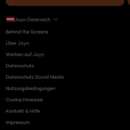
Joyn Österreich
Behind the Screens
Über Joyn
Werben auf Joyn
Datenschutz
Datenschutz Social Media
Nutzungsbedingungen
Cookie Hinweise
Kontakt & Hilfe
Impressum