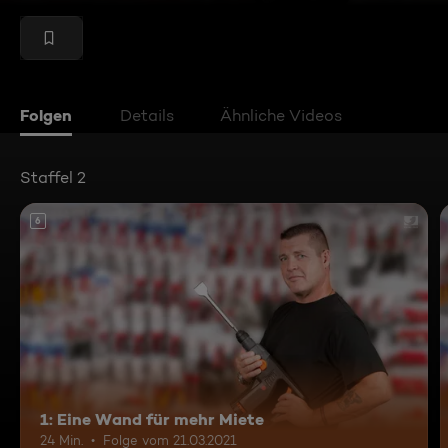
Folgen
Details
Ähnliche Videos
Staffel 2
6
1: Eine Wand für mehr Miete
24 Min.
Folge vom 21.03.2021