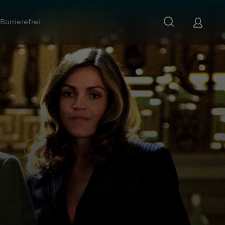
Barrierefrei