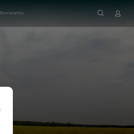
Barrierefrei