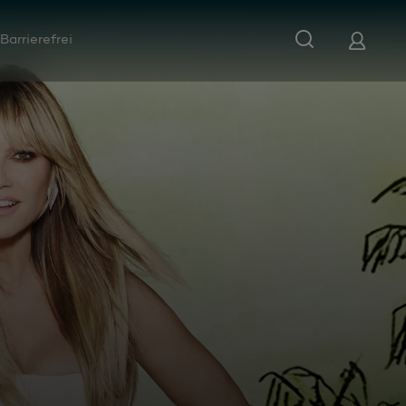
Barrierefrei