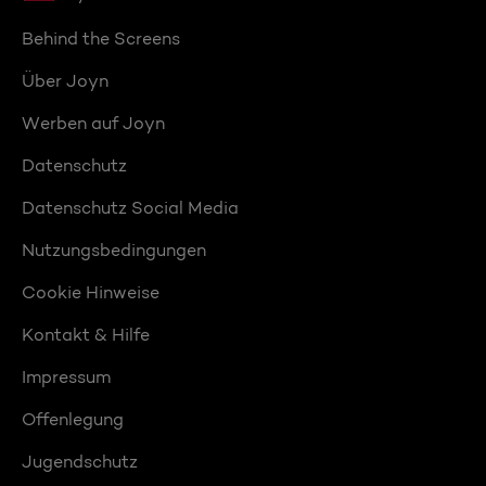
Behind the Screens
Über Joyn
Werben auf Joyn
Datenschutz
Datenschutz Social Media
Nutzungsbedingungen
Cookie Hinweise
Kontakt & Hilfe
Impressum
Offenlegung
Jugendschutz