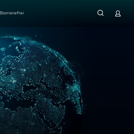
Barrierefrei