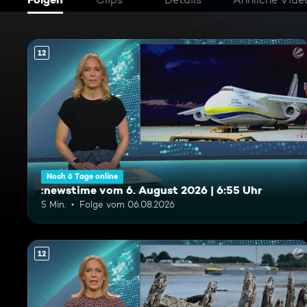
12
Noch 6 Tage online
:newstime vom 6. August 2026 | 6:55 Uhr
5 Min.
Folge vom 06.08.2026
12