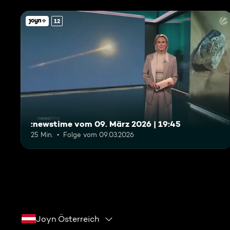
12
:newstime vom 09. März 2026 | 19:45
25 Min.
Folge vom 09.03.2026
Joyn Österreich