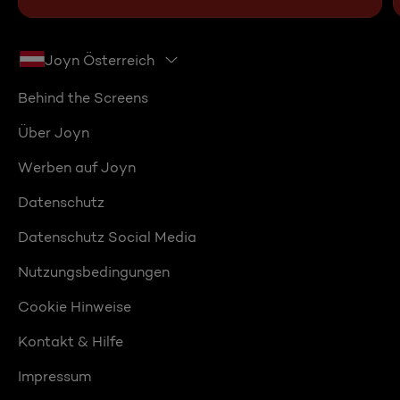
Joyn Österreich
Behind the Screens
Über Joyn
Werben auf Joyn
Datenschutz
Datenschutz Social Media
Nutzungsbedingungen
Cookie Hinweise
Kontakt & Hilfe
Impressum