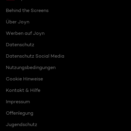
Behind the Screens
Über Joyn
Werben auf Joyn
Datenschutz
Datenschutz Social Media
Nutzungsbedingungen
Cookie Hinweise
Kontakt & Hilfe
Impressum
Offenlegung
Jugendschutz