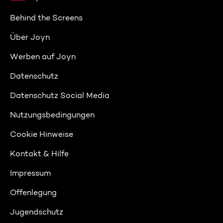
Behind the Screens
Über Joyn
Werben auf Joyn
Datenschutz
Datenschutz Social Media
Nutzungsbedingungen
Cookie Hinweise
Kontakt & Hilfe
Impressum
Offenlegung
Jugendschutz