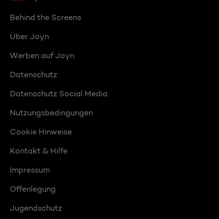
Behind the Screens
Über Joyn
Werben auf Joyn
Datenschutz
Datenschutz Social Media
Nutzungsbedingungen
Cookie Hinweise
Kontakt & Hilfe
Impressum
Offenlegung
Jugendschutz