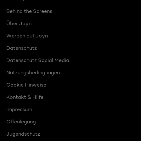
Behind the Screens
Über Joyn
Werben auf Joyn
Datenschutz
Datenschutz Social Media
Nutzungsbedingungen
Cookie Hinweise
Kontakt & Hilfe
Impressum
Offenlegung
Jugendschutz