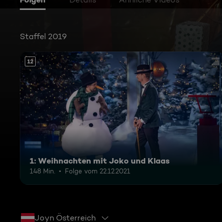
Staffel 2019
12
1: Weihnachten mit Joko und Klaas
148 Min.
Folge vom 22.12.2021
Joyn Österreich