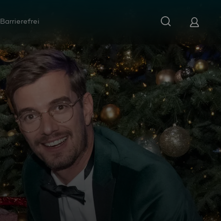
Barrierefrei