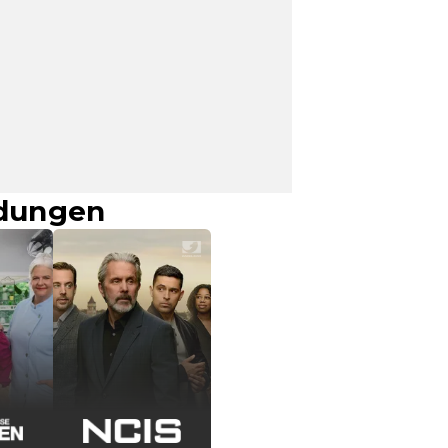
ndungen