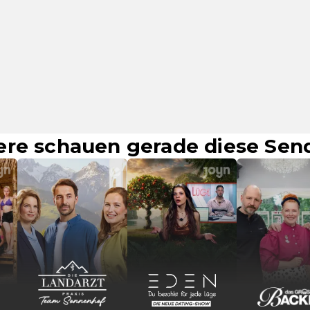
ere schauen gerade diese Se