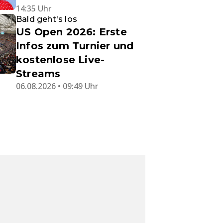
14:35 Uhr
Bald geht's los
US Open 2026: Erste
Infos zum Turnier und
kostenlose Live-
Streams
06.08.2026 • 09:49 Uhr