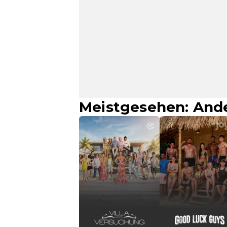
Meistgesehen: And