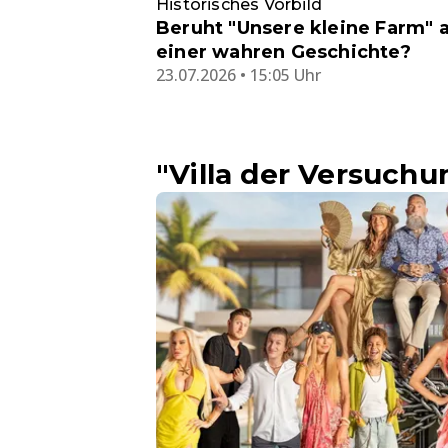
Historisches Vorbild
Beruht "Unsere kleine Farm" 
einer wahren Geschichte?
23.07.2026 • 15:05 Uhr
"Villa der Versuchu