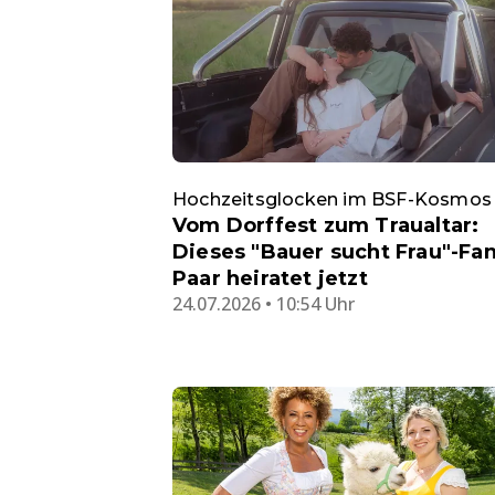
Hochzeitsglocken im BSF-Kosmos
Vom Dorffest zum Traualtar:
Dieses "Bauer sucht Frau"-Fan
Paar heiratet jetzt
24.07.2026 • 10:54 Uhr