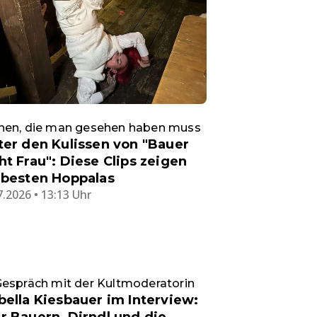
nen, die man gesehen haben muss
ter den Kulissen von "Bauer
ht Frau": Diese Clips zeigen
 besten Hoppalas
7.2026 • 13:13 Uhr
espräch mit der Kultmoderatorin
bella Kiesbauer im Interview: