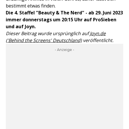
bestimmt etwas finden.
Die 4. Staffel "Beauty & The Nerd" - ab 29. Juni 2023
immer donnerstags um 20:15 Uhr auf ProSieben
und auf Joyn.
Dieser Beitrag wurde ursprünglich auf
Joyn.de
('Behind the Screens' Deutschland)
veröffentlicht.
- Anzeige -