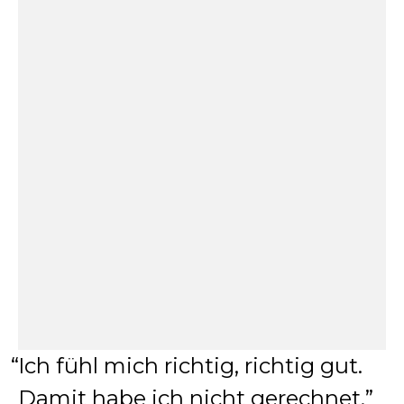
Ich fühl mich richtig, richtig gut.
Damit habe ich nicht gerechnet.