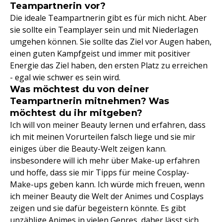
Teampartnerin vor?
Die ideale Teampartnerin gibt es für mich nicht. Aber
sie sollte ein Teamplayer sein und mit Niederlagen
umgehen können. Sie sollte das Ziel vor Augen haben,
einen guten Kampfgeist und immer mit positiver
Energie das Ziel haben, den ersten Platz zu erreichen
- egal wie schwer es sein wird.
Was möchtest du von deiner
Teampartnerin mitnehmen? Was
möchtest du ihr mitgeben?
Ich will von meiner Beauty lernen und erfahren, dass
ich mit meinen Vorurteilen falsch liege und sie mir
einiges über die Beauty-Welt zeigen kann.
insbesondere will ich mehr über Make-up erfahren
und hoffe, dass sie mir Tipps für meine Cosplay-
Make-ups geben kann. Ich würde mich freuen, wenn
ich meiner Beauty die Welt der Animes und Cosplays
zeigen und sie dafür begeistern könnte. Es gibt
unzählige Animes in vielen Genres, daher lässt sich