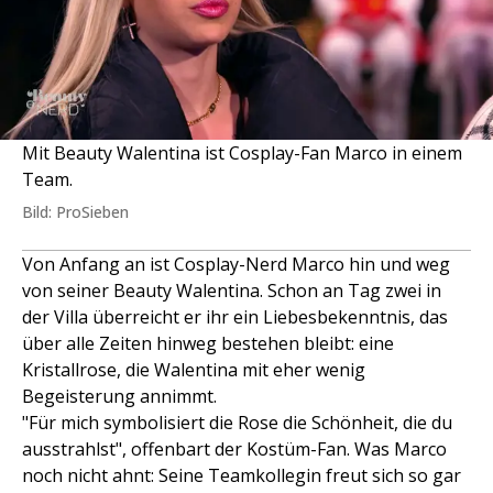
Mit Beauty Walentina ist Cosplay-Fan Marco in einem
Team.
Bild: ProSieben
Von Anfang an ist Cosplay-Nerd Marco hin und weg
von seiner Beauty Walentina. Schon an Tag zwei in
der Villa überreicht er ihr ein Liebesbekenntnis, das
über alle Zeiten hinweg bestehen bleibt: eine
Kristallrose, die Walentina mit eher wenig
Begeisterung annimmt.
"Für mich symbolisiert die Rose die Schönheit, die du
ausstrahlst", offenbart der Kostüm-Fan. Was Marco
noch nicht ahnt: Seine Teamkollegin freut sich so gar