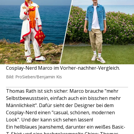
Cosplay-Nerd Marco im Vorher-nachher-Vergleich.
Bild: ProSieben/Benjamin Kis
Thomas Rath ist sich sicher: Marco brauche "mehr
Selbstbewusstsein, einfach auch ein bisschen mehr
Männlichkeit". Dafür sieht der Designer bei dem
Cosplay-Nerd einen "casual, schönen, modernen
Look". Und der kann sich sehen lassen!
Ein hellblaues Jeanshemd, darunter ein weißes Basic-