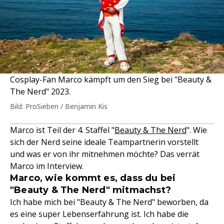
Cosplay-Fan Marco kämpft um den Sieg bei "Beauty &
The Nerd" 2023.
Bild: ProSieben / Benjamin Kis
Marco ist Teil der 4. Staffel "
Beauty & The Nerd
". Wie
sich der Nerd seine ideale Teampartnerin vorstellt
und was er von ihr mitnehmen möchte? Das verrät
Marco im Interview.
Marco, wie kommt es, dass du bei
"Beauty & The Nerd" mitmachst?
Ich habe mich bei "Beauty & The Nerd" beworben, da
es eine super Lebenserfahrung ist. Ich habe die