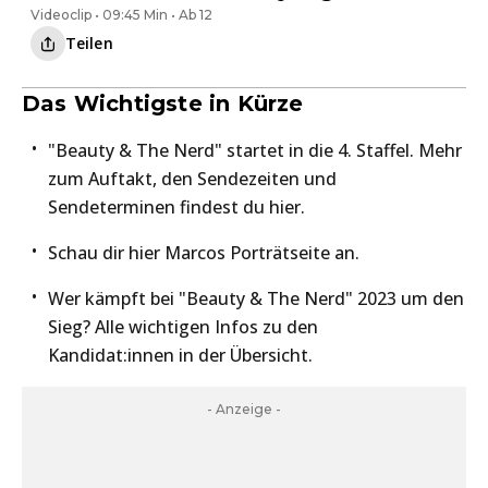
Videoclip • 09:45 Min • Ab 12
Teilen
Das Wichtigste in Kürze
"Beauty & The Nerd" startet in die 4. Staffel. Mehr
zum Auftakt, den Sendezeiten und
Sendeterminen findest du hier.
Schau dir hier Marcos Porträtseite an.
Wer kämpft bei "Beauty & The Nerd" 2023 um den
Sieg? Alle wichtigen Infos zu den
Kandidat:innen in der Übersicht.
- Anzeige -