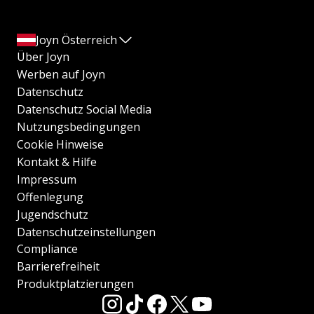
Joyn Österreich
Über Joyn
Werben auf Joyn
Datenschutz
Datenschutz Social Media
Nutzungsbedingungen
Cookie Hinweise
Kontakt & Hilfe
Impressum
Offenlegung
Jugendschutz
Datenschutzeinstellungen
Compliance
Barrierefreiheit
Produktplatzierungen