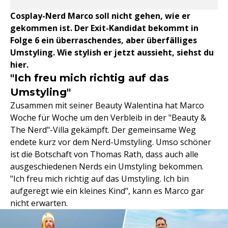
Cosplay-Nerd Marco soll nicht gehen, wie er
gekommen ist. Der Exit-Kandidat bekommt in
Folge 6 ein überraschendes, aber überfälliges
Umstyling. Wie stylish er jetzt aussieht, siehst du
hier.
"Ich freu mich richtig auf das
Umstyling"
Zusammen mit seiner Beauty Walentina hat Marco
Woche für Woche um den Verbleib in der "Beauty &
The Nerd"-Villa gekämpft. Der gemeinsame Weg
endete kurz vor dem Nerd-Umstyling. Umso schöner
ist die Botschaft von Thomas Rath, dass auch alle
ausgeschiedenen Nerds ein Umstyling bekommen.
"Ich freu mich richtig auf das Umstyling. Ich bin
aufgeregt wie ein kleines Kind", kann es Marco gar
nicht erwarten.