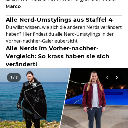
Marco
Alle Nerd-Umstylings aus Staffel 4
Du willst wissen, wie sich die anderen Nerds verändert
haben? Hier findest du alle Nerd-Umstylings in der
Vorher-nachher-Galerieübersicht.
Alle Nerds im Vorher-nachher-
Vergleich: So krass haben sie sich
verändert!
1 / 8