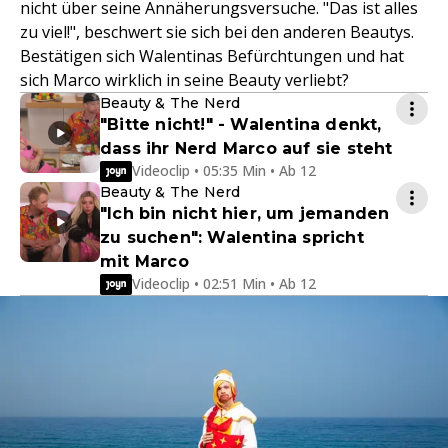
nicht über seine Annäherungsversuche. "Das ist alles
zu viel!", beschwert sie sich bei den anderen Beautys.
Bestätigen sich Walentinas Befürchtungen und hat
sich Marco wirklich in seine Beauty verliebt?
Beauty & The Nerd
"Bitte nicht!" - Walentina denkt,
dass ihr Nerd Marco auf sie steht
Videoclip • 05:35 Min • Ab 12
Beauty & The Nerd
"Ich bin nicht hier, um jemanden
zu suchen": Walentina spricht
mit Marco
Videoclip • 02:51 Min • Ab 12