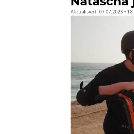
Natascha j
Aktualisiert:
07.07.2023 • 18