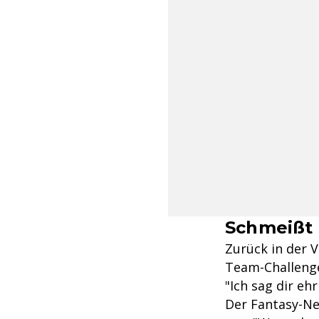
Schmeißt 
Zurück in der V
Team-Challenge
"Ich sag dir ehr
Der Fantasy-Ne