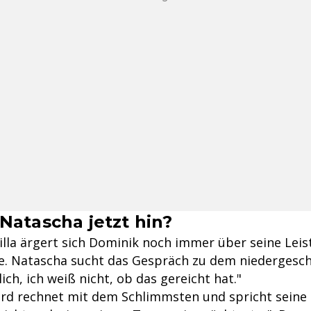
Natascha jetzt hin?
illa ärgert sich Dominik noch immer über seine Leis
. Natascha sucht das Gespräch zu dem niedergesc
lich, ich weiß nicht, ob das gereicht hat."
rd rechnet mit dem Schlimmsten und spricht seine