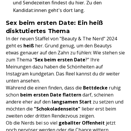
und Sendezeiten findest du hier. Zu den
Kandidat:innen geht's dort lang.
Sex beim ersten Date: Ein heiß
disktutiertes Thema
In der neuen Staffel von "Beauty & The Nerd" 2024
geht es
heiß
her. Grund genug, um den Beautys
etwas genauer auf den Zahn zu fühlen: Wie stehen sie
zum Thema "
Sex beim ersten Date
?" Ihre
Meinungen dazu haben die Schönheiten auf
Instagram kundgetan. Das Reel kannst du dir weiter
unten ansehen.
Während die einen finden, dass die
Bettdecke
ruhig
schon
beim ersten Date flattern
darf, scheinen
andere eher auf den
langsamen Start
zu setzen und
möchten die
"Schokoladenseite"
lieber erst beim
zweiten oder dritten Rendezvous zeigen.
Ob die Nerds bei so viel
geballter Offenheit
jetzt
noch nervöser werden oder die Chance wittern,