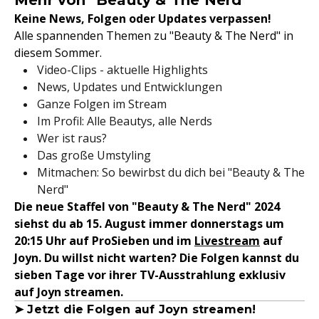
Mehr von "Beauty & The Nerd"
Keine News, Folgen oder Updates verpassen!
Alle spannenden Themen zu "Beauty & The Nerd" in
diesem Sommer.
Video-Clips - aktuelle Highlights
News, Updates und Entwicklungen
Ganze Folgen im Stream
Im Profil: Alle Beautys, alle Nerds
Wer ist raus?
Das große Umstyling
Mitmachen: So bewirbst du dich bei "Beauty & The
Nerd"
Die neue Staffel von "Beauty & The Nerd" 2024
siehst du ab 15. August immer donnerstags um
20:15 Uhr auf ProSieben und
im
Livestream
auf
Joyn.
Du willst nicht warten?
Die Folgen kannst du
sieben Tage vor ihrer TV-Ausstrahlung exklusiv
auf Joyn streamen.
➤ Jetzt die Folgen auf Joyn streamen!