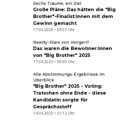
Sechs Träume, ein Ziel
Große Pläne: Das hätten die "Big
Brother"-Finalist:innen mit dem
Gewinn gemacht
17.04.2025 • 09:07 Uhr
Reality-Stars von morgen?
Das waren die Bewohner:innen
von "Big Brother" 2025
17.04.2025 • 09:05 Uhr
Alle Abstimmungs-Ergebnisse im
Überblick
"Big Brother" 2025 - Voting:
Tratschen ohne Ende - diese
Kandidatin sorgte für
Gesprächsstoff
14.04.2025 • 21:12 Uhr