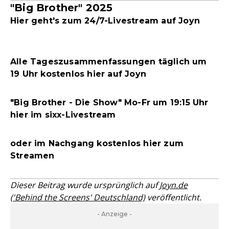
"Big Brother" 2025
Hier geht's zum 24/7-Livestream auf Joyn
Alle Tageszusammenfassungen täglich um
19 Uhr kostenlos hier auf Joyn
"Big Brother - Die Show" Mo-Fr um 19:15 Uhr
hier im sixx-Livestream
oder im Nachgang kostenlos hier zum
Streamen
Dieser Beitrag wurde ursprünglich auf
Joyn.de
('Behind the Screens' Deutschland)
veröffentlicht.
- Anzeige -