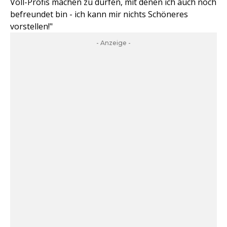
Voll-Profis machen zu dürfen, mit denen ich auch noch
befreundet bin - ich kann mir nichts Schöneres
vorstellen!"
- Anzeige -