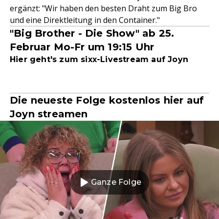
ergänzt: "Wir haben den besten Draht zum Big Bro
und eine Direktleitung in den Container."
"Big Brother - Die Show" ab 25.
Februar Mo-Fr um 19:15 Uhr
Hier geht's zum sixx-Livestream auf Joyn
Die neueste Folge kostenlos hier auf
Joyn streamen
Ganze Folge