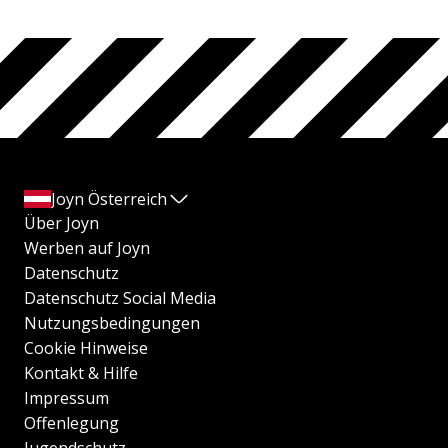
Joyn Österreich
Über Joyn
Werben auf Joyn
Datenschutz
Datenschutz Social Media
Nutzungsbedingungen
Cookie Hinweise
Kontakt & Hilfe
Impressum
Offenlegung