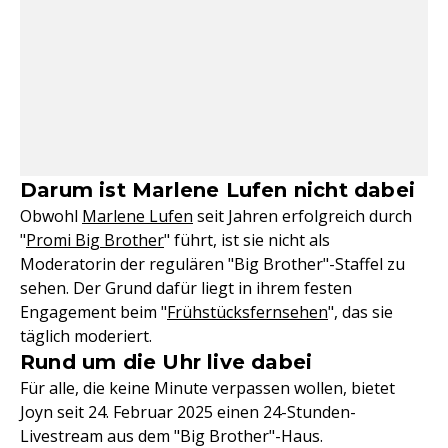
Darum ist Marlene Lufen nicht dabei
Obwohl
Marlene Lufen
seit Jahren erfolgreich durch
"
Promi Big Brother
" führt, ist sie nicht als
Moderatorin der regulären "Big Brother"-Staffel zu
sehen. Der Grund dafür liegt in ihrem festen
Engagement beim "
Frühstücksfernsehen
", das sie
täglich moderiert.
Rund um die Uhr live dabei
Für alle, die keine Minute verpassen wollen, bietet
Joyn seit 24. Februar 2025 einen 24-Stunden-
Livestream aus dem "Big Brother"-Haus.