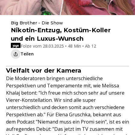
Big Brother - Die Show
Nikotin-Entzug, Kostüm-Koller
und ein Luxus-Wunsch
Folge vom 28.03.2025 • 48 Min • Ab 12
Teilen
Vielfalt vor der Kamera
Die Moderatoren bringen unterschiedliche
Perspektiven und Temperamente mit, wie Melissa
Khalaj betont: "Ich freue mich schon sehr auf unsere
Vierer-Konstellation. Wir sind alle super
unterschiedlich und decken somit auch verschiedene
Perspektiven ab." Für Elena Gruschka, bekannt aus
dem Podcast "Niemand muss ein Promi sein", ist es ein
aufregendes Debüt: "Das jetzt im TV zusammen mit