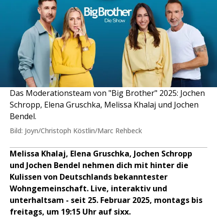
Das Moderationsteam von "Big Brother" 2025: Jochen
Schropp, Elena Gruschka, Melissa Khalaj und Jochen
Bendel.
Bild: Joyn/Christoph Köstlin/Marc Rehbeck
Melissa Khalaj, Elena Gruschka, Jochen Schropp
und Jochen Bendel nehmen dich mit hinter die
Kulissen von Deutschlands bekanntester
Wohngemeinschaft. Live, interaktiv und
unterhaltsam - seit 25. Februar 2025, montags bis
freitags, um 19:15 Uhr auf sixx.