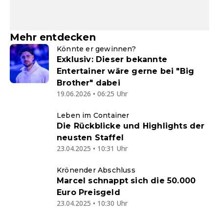
Mehr entdecken
Könnte er gewinnen?
Exklusiv: Dieser bekannte
Entertainer wäre gerne bei "Big
Brother" dabei
19.06.2026 • 06:25 Uhr
Leben im Container
Die Rückblicke und Highlights der
neusten Staffel
23.04.2025 • 10:31 Uhr
Krönender Abschluss
Marcel schnappt sich die 50.000
Euro Preisgeld
23.04.2025 • 10:30 Uhr