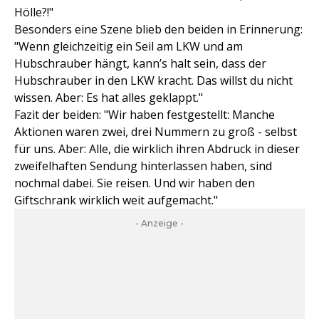
Hölle?!"
Besonders eine Szene blieb den beiden in Erinnerung:
"Wenn gleichzeitig ein Seil am LKW und am
Hubschrauber hängt, kann’s halt sein, dass der
Hubschrauber in den LKW kracht. Das willst du nicht
wissen. Aber: Es hat alles geklappt."
Fazit der beiden: "Wir haben festgestellt: Manche
Aktionen waren zwei, drei Nummern zu groß - selbst
für uns. Aber: Alle, die wirklich ihren Abdruck in dieser
zweifelhaften Sendung hinterlassen haben, sind
nochmal dabei. Sie reisen. Und wir haben den
Giftschrank wirklich weit aufgemacht."
- Anzeige -