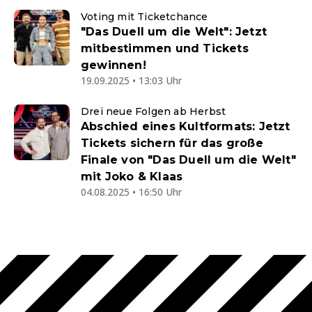
Voting mit Ticketchance
"Das Duell um die Welt": Jetzt
mitbestimmen und Tickets
gewinnen!
19.09.2025 • 13:03 Uhr
Drei neue Folgen ab Herbst
Abschied eines Kultformats: Jetzt
Tickets sichern für das große
Finale von "Das Duell um die Welt"
mit Joko & Klaas
04.08.2025 • 16:50 Uhr