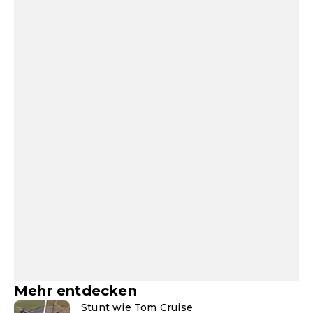
Mehr entdecken
Stunt wie Tom Cruise