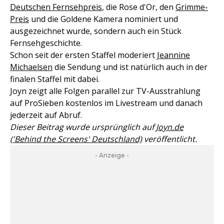
Deutschen Fernsehpreis
, die Rose d'Or, den
Grimme-
Preis
und die Goldene Kamera nominiert und
ausgezeichnet wurde, sondern auch ein Stück
Fernsehgeschichte.
Schon seit der ersten Staffel moderiert
Jeannine
Michaelsen
die Sendung und ist natürlich auch in der
finalen Staffel mit dabei.
Joyn zeigt alle Folgen parallel zur TV-Ausstrahlung
auf ProSieben kostenlos im Livestream und danach
jederzeit auf Abruf.
Dieser Beitrag wurde ursprünglich auf
Joyn.de
('Behind the Screens' Deutschland)
veröffentlicht.
- Anzeige -