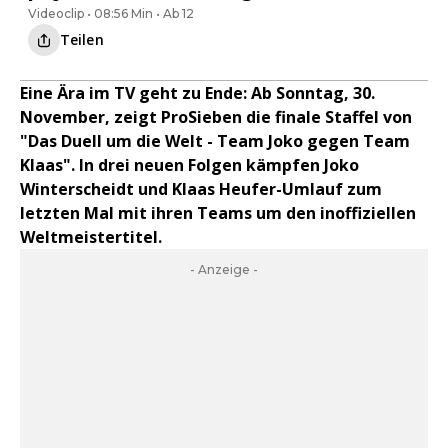
Videoclip • 08:56 Min • Ab 12
Teilen
Eine Ära im TV geht zu Ende: Ab Sonntag, 30.
November, zeigt ProSieben die finale Staffel von
"Das Duell um die Welt - Team Joko gegen Team
Klaas". In drei neuen Folgen kämpfen Joko
Winterscheidt und Klaas Heufer-Umlauf zum
letzten Mal mit ihren Teams um den inoffiziellen
Weltmeistertitel.
- Anzeige -