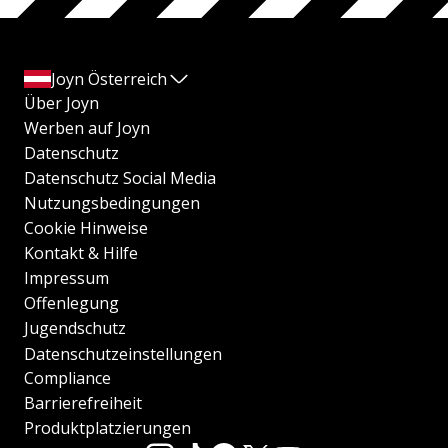
Joyn Österreich
Über Joyn
Werben auf Joyn
Datenschutz
Datenschutz Social Media
Nutzungsbedingungen
Cookie Hinweise
Kontakt & Hilfe
Impressum
Offenlegung
Jugendschutz
Datenschutzeinstellungen
Compliance
Barrierefreiheit
Produktplatzierungen