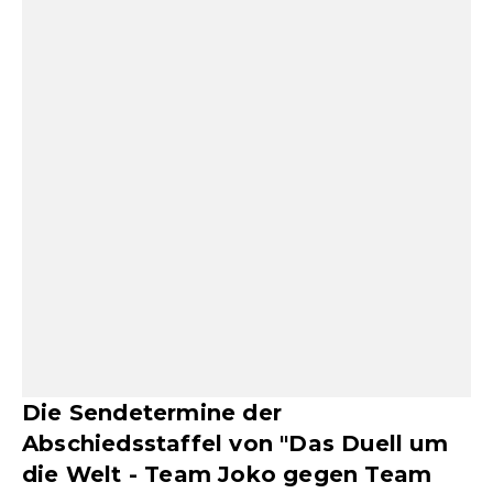
Die Sendetermine der
Abschiedsstaffel von "Das Duell um
die Welt - Team Joko gegen Team