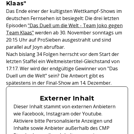
Klaas"
Das Ende einer der kultigsten Wettkampf-Shows im
deutschen Fernsehen ist besiegelt: Die drei letzten
Episoden
"Das Duell um die Welt - Team Joko gegen
Team Klaas"
werden ab 30. November sonntags um
20:15 Uhr auf ProSieben ausgestrahlt und sind
parallel auf Joyn abrufbar.
Nach bislang 34 Folgen herrscht vor dem Start der
letzten Staffel ein Weltmeistertitel-Gleichstand von
17:17. Wer wird der endgültige Gewinner von "Das
Duell um die Welt" sein? Die Antwort gibt es
spätestens in der Final-Show am 14. Dezember.
Externer Inhalt
Dieser Inhalt stammt von externen Anbietern
wie Facebook, Instagram oder Youtube.
Aktiviere bitte Personalisierte Anzeigen und
Inhalte sowie Anbieter außerhalb des CMP