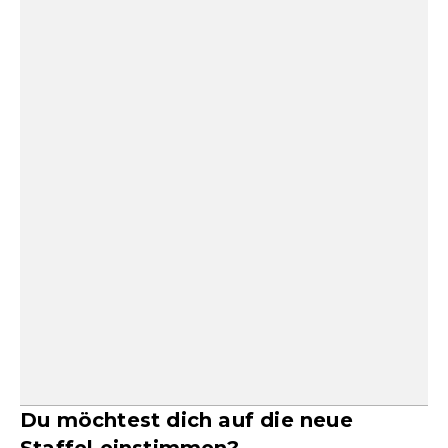
Du möchtest dich auf die neue