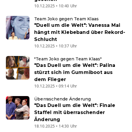
10.12.2025 • 10:40 Uhr
Team Joko gegen Team Klaas
"Duell um die Welt": Vanessa Mai
hängt mit Klebeband über Rekord-
Schlucht
10.12.2025 • 10:37 Uhr
"Team Joko gegen Team Klaas"
"Das Duell um die Welt": Palina
stürzt sich im Gummiboot aus
dem Flieger
10.12.2025 • 09:14 Uhr
Überraschende Änderung
"Das Duell um die Welt": Finale
Staffel mit überraschender
Änderung
18.10.2025 • 14:30 Uhr