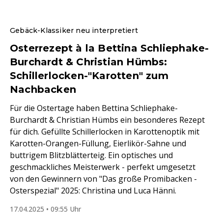
Gebäck-Klassiker neu interpretiert
Osterrezept à la Bettina Schliephake-
Burchardt & Christian Hümbs:
Schillerlocken-"Karotten" zum
Nachbacken
Für die Ostertage haben Bettina Schliephake-
Burchardt & Christian Hümbs ein besonderes Rezept
für dich. Gefüllte Schillerlocken in Karottenoptik mit
Karotten-Orangen-Füllung, Eierlikör-Sahne und
buttrigem Blitzblätterteig. Ein optisches und
geschmackliches Meisterwerk - perfekt umgesetzt
von den Gewinnern von "Das große Promibacken -
Osterspezial" 2025: Christina und Luca Hänni.
17.04.2025 • 09:55 Uhr