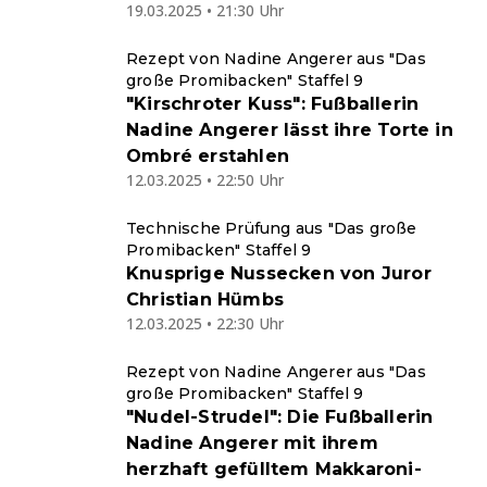
19.03.2025 • 21:30 Uhr
Rezept von Nadine Angerer aus "Das
große Promibacken" Staffel 9
"Kirschroter Kuss": Fußballerin
Nadine Angerer lässt ihre Torte in
Ombré erstahlen
12.03.2025 • 22:50 Uhr
Technische Prüfung aus "Das große
Promibacken" Staffel 9
Knusprige Nussecken von Juror
Christian Hümbs
12.03.2025 • 22:30 Uhr
Rezept von Nadine Angerer aus "Das
große Promibacken" Staffel 9
"Nudel-Strudel": Die Fußballerin
Nadine Angerer mit ihrem
herzhaft gefülltem Makkaroni-