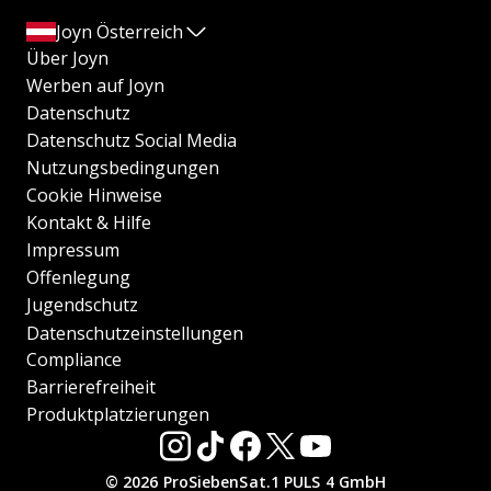
Joyn Österreich
Über Joyn
Werben auf Joyn
Datenschutz
Datenschutz Social Media
Nutzungsbedingungen
Cookie Hinweise
Kontakt & Hilfe
Impressum
Offenlegung
Jugendschutz
Datenschutzeinstellungen
Compliance
Barrierefreiheit
Produktplatzierungen
© 2026 ProSiebenSat.1 PULS 4 GmbH