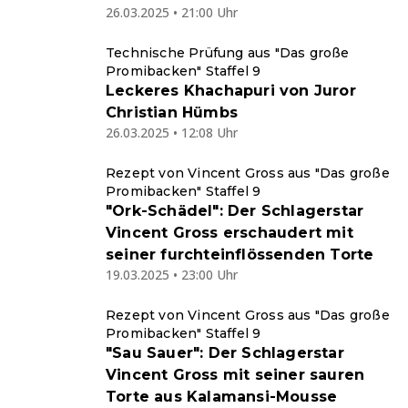
26.03.2025 • 21:00 Uhr
Technische Prüfung aus "Das große
Promibacken" Staffel 9
Leckeres Khachapuri von Juror
Christian Hümbs
26.03.2025 • 12:08 Uhr
Rezept von Vincent Gross aus "Das große
Promibacken" Staffel 9
"Ork-Schädel": Der Schlagerstar
Vincent Gross erschaudert mit
seiner furchteinflössenden Torte
19.03.2025 • 23:00 Uhr
Rezept von Vincent Gross aus "Das große
Promibacken" Staffel 9
"Sau Sauer": Der Schlagerstar
Vincent Gross mit seiner sauren
Torte aus Kalamansi-Mousse