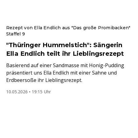
Rezept von Ella Endlich aus "Das große Promibacken"
Staffel 9
"Thüringer Hummelstich": Sängerin
Ella Endlich teilt ihr Lieblingsrezept
Basierend auf einer Sandmasse mit Honig-Pudding
präsentiert uns Ella Endlich mit einer Sahne und
Erdbeersoße ihr Lieblingsrezept.
10.05.2026 • 19:15 Uhr