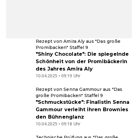
Rezept von Amira Aly aus "Das große
Promibacken" Staffel 9
"Shiny Chocolate": Die spiegelnde
Schönheit von der Promibäckerin
des Jahres Amira Aly
10.04.2025 • 09:19 Uhr
Rezept von Senna Gammour aus "Das
große Promibacken" Staffel 9
"Schmuckstücke": Finalistin Senna
Gammour verleiht ihren Brownies
den Bühnenglanz
10.04.2025 • 09:18 Uhr
Technische Prüfung aus "Das große