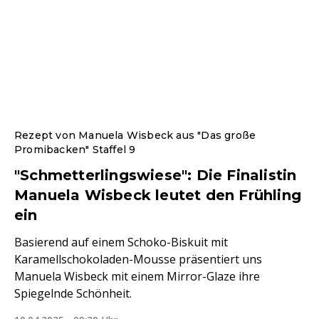
Rezept von Manuela Wisbeck aus "Das große
Promibacken" Staffel 9
"Schmetterlingswiese": Die Finalistin
Manuela Wisbeck leutet den Frühling
ein
Basierend auf einem Schoko-Biskuit mit
Karamellschokoladen-Mousse präsentiert uns
Manuela Wisbeck mit einem Mirror-Glaze ihre
Spiegelnde Schönheit.