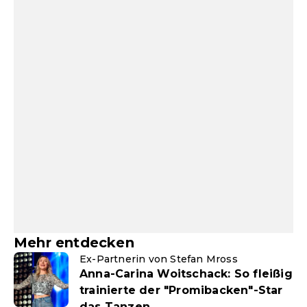
Mehr entdecken
Ex-Partnerin von Stefan Mross
Anna-Carina Woitschack: So fleißig
trainierte der "Promibacken"-Star
das Tanzen