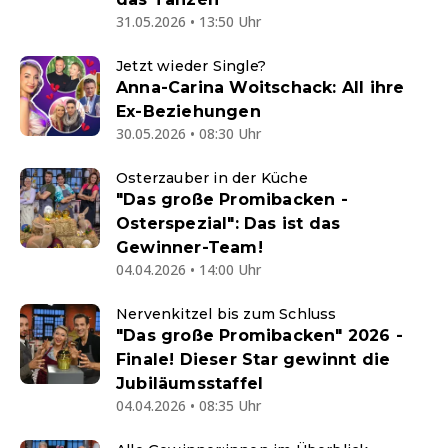
31.05.2026 • 13:50 Uhr
Jetzt wieder Single?
Anna-Carina Woitschack: All ihre
Ex-Beziehungen
30.05.2026 • 08:30 Uhr
Osterzauber in der Küche
"Das große Promibacken -
Osterspezial": Das ist das
Gewinner-Team!
04.04.2026 • 14:00 Uhr
Nervenkitzel bis zum Schluss
"Das große Promibacken" 2026 -
Finale! Dieser Star gewinnt die
Jubiläumsstaffel
04.04.2026 • 08:35 Uhr