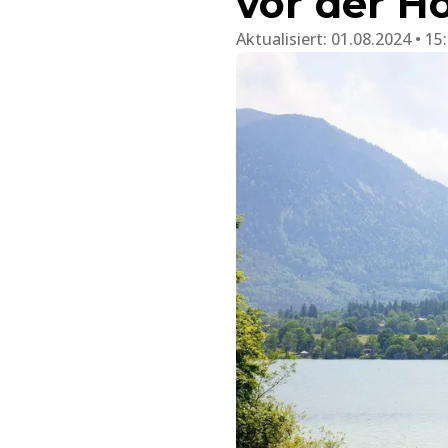
vor der Ho
Aktualisiert:
01.08.2024 • 15