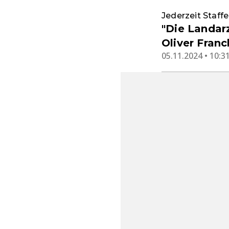
Jederzeit Staffe
"Die Landarz
Oliver Fran
05.11.2024 • 10:3