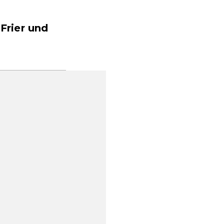
Frier und