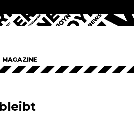
& MAGAZINE
bleibt