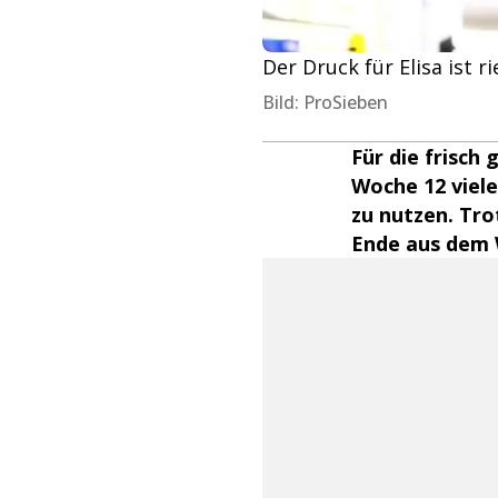
Der Druck für Elisa ist ri
Bild: ProSieben
Für die frisch
Woche 12 viele
zu nutzen. Tro
Ende aus dem 