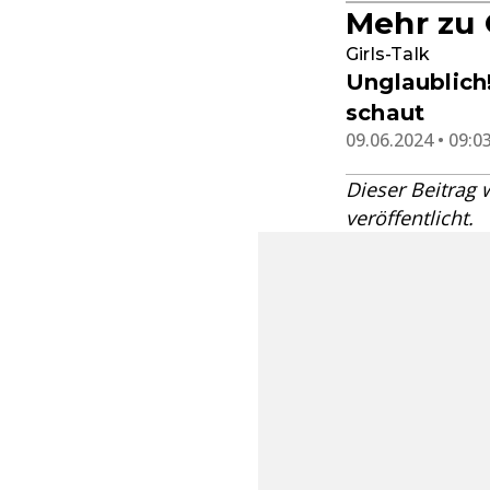
Mehr zu
Girls-Talk
Unglaublic
schaut
09.06.2024 • 09:0
Dieser Beitrag
veröffentlicht.