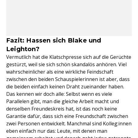
Fazit: Hassen sich Blake und
Leighton?
Vermutlich hat die Klatschpresse sich auf die Gerüchte
gestürzt, weil sie sich schön skandalös anhören. Viel
wahrscheinlicher als eine wirkliche Feindschaft
zwischen den beiden Schauspielerinnen ist aber, dass
die beiden einfach keinen Draht zueinander haben.
Das kennen wir doch alle: Selbst wenn es viele
Parallelen gibt, man die gleiche Arbeit macht und
denselben Freundeskreis hat, ist das noch keine
Garantie dafür, dass sich eine Freundschaft zwischen
zwei Personen entwickelt. Manchmal sind Kolleg:innen
eben einfach nur das: Leute, mit denen man