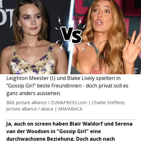
Leighton Meester (l.) und Blake Lively spielten in
"Gossip Girl" beste Freundinnen - doch privat soll es
ganz anders aussehen.
Bild: picture alliance / ZUMAPRESS.com | Charlie Steffens;
picture alliance / abaca | MM/ABACA
Ja, auch on screen haben Blair Waldorf und Serena
van der Woodsen in "Gossip Girl" eine
durchwachsene Beziehung. Doch auch nach