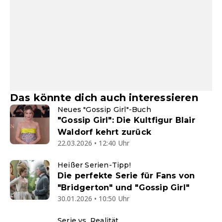
Das könnte dich auch interessieren
Neues "Gossip Girl"-Buch
"Gossip Girl": Die Kultfigur Blair
Waldorf kehrt zurück
22.03.2026 • 12:40 Uhr
Heißer Serien-Tipp!
Die perfekte Serie für Fans von
"Bridgerton" und "Gossip Girl"
30.01.2026 • 10:50 Uhr
Serie vs. Realität