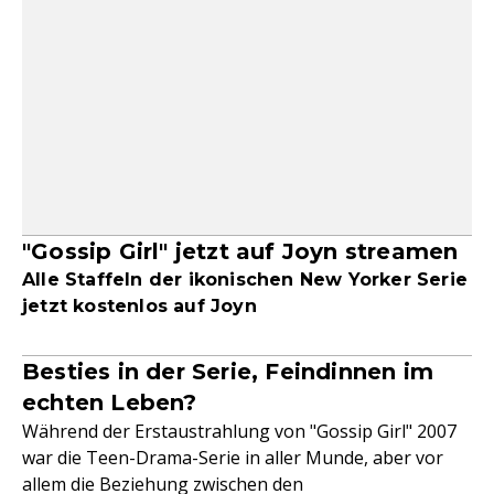
"Gossip Girl" jetzt auf Joyn streamen
Alle Staffeln der ikonischen New Yorker Serie
jetzt kostenlos auf Joyn
Besties in der Serie, Feindinnen im
echten Leben?
Während der Erstaustrahlung von "Gossip Girl" 2007
war die Teen-Drama-Serie in aller Munde, aber vor
allem die Beziehung zwischen den