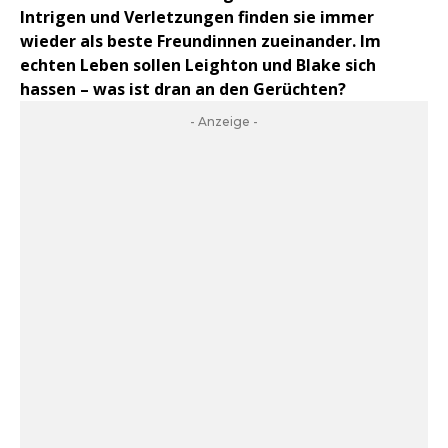
Intrigen und Verletzungen finden sie immer
wieder als beste Freundinnen zueinander. Im
echten Leben sollen Leighton und Blake sich
hassen – was ist dran an den Gerüchten?
- Anzeige -