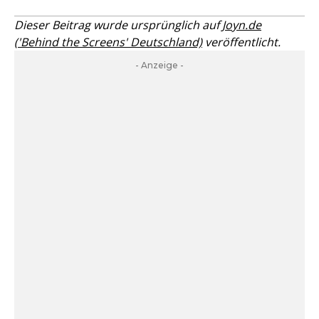
Dieser Beitrag wurde ursprünglich auf
Joyn.de
('Behind the Screens' Deutschland)
veröffentlicht.
- Anzeige -