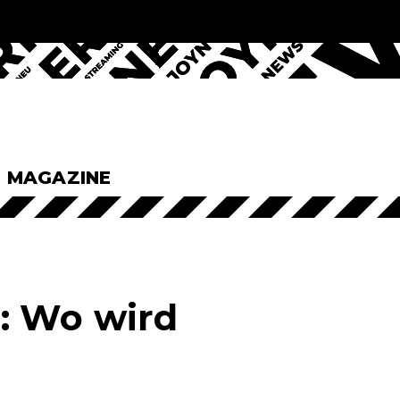
& MAGAZINE
: Wo wird