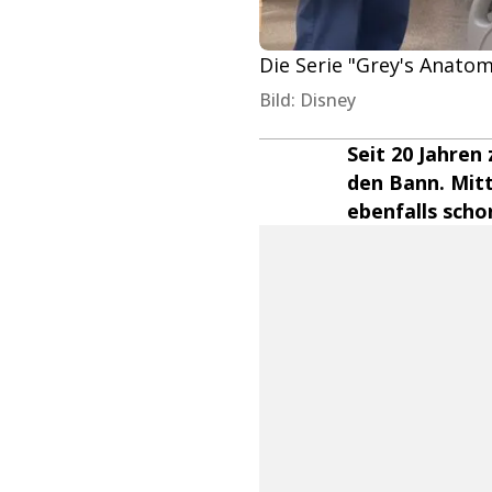
Die Serie "Grey's Anatomy
Bild: Disney
Seit 20 Jahren
den Bann. Mitt
ebenfalls scho