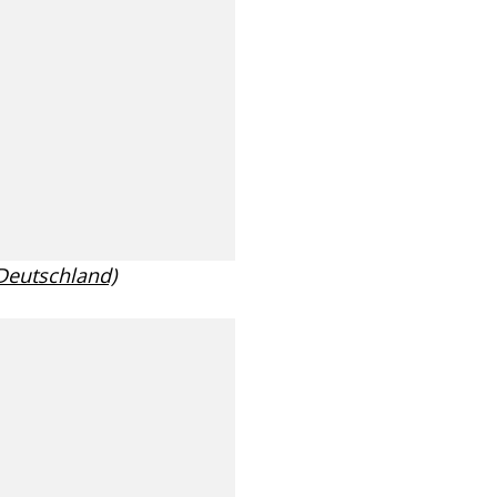
 Deutschland)