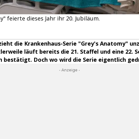
" feierte dieses Jahr ihr 20. Jubiläum.
 zieht die Krankenhaus-Serie "Grey's Anatomy" unz
lerweile läuft bereits die 21. Staffel und eine 22.
n bestätigt. Doch wo wird die Serie eigentlich ged
- Anzeige -