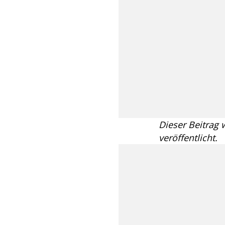
Dieser Beitrag
veröffentlicht.