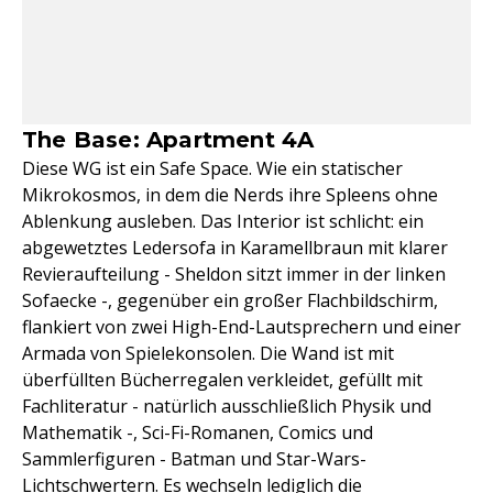
The Base: Apartment 4A
Diese WG ist ein Safe Space. Wie ein statischer
Mikrokosmos, in dem die Nerds ihre Spleens ohne
Ablenkung ausleben. Das Interior ist schlicht: ein
abgewetztes Ledersofa in Karamellbraun mit klarer
Revieraufteilung - Sheldon sitzt immer in der linken
Sofaecke -, gegenüber ein großer Flachbildschirm,
flankiert von zwei High-End-Lautsprechern und einer
Armada von Spielekonsolen. Die Wand ist mit
überfüllten Bücherregalen verkleidet, gefüllt mit
Fachliteratur - natürlich ausschließlich Physik und
Mathematik -, Sci-Fi-Romanen, Comics und
Sammlerfiguren - Batman und Star-Wars-
Lichtschwertern. Es wechseln lediglich die