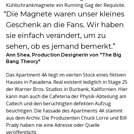
Kühlschrankmagnete: ein Running Gag der Requisite.
Die Magnete waren unser kleines
Geschenk an die Fans. Wir haben
sie einfach verändert, um zu
sehen, ob es jemand bemerkt.
Ann Shea, Production Designerin von "The Big
Bang Theory"
Das Apartment 4A liegt im vierten Stock eines fiktiven
Hauses in Pasadena. Real existent lediglich in Stage 25
der Warner Bros. Studios in Burbank, Kalifornien. Hier
kann man auch die Cafeteria der Physik-Abteilung am
Caltech und den berüchtigten defekten Aufzug
besichtigen. Die Fassade des Apartments 4A stammt
aus dem Archiv. Die Produzenten Chuck Lorre und Bill
Prady haben nie eine Adresse oder Quelle
veröffentlicht.