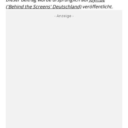
('Behind the Screens' Deutschland)
veröffentlicht.
- Anzeige -