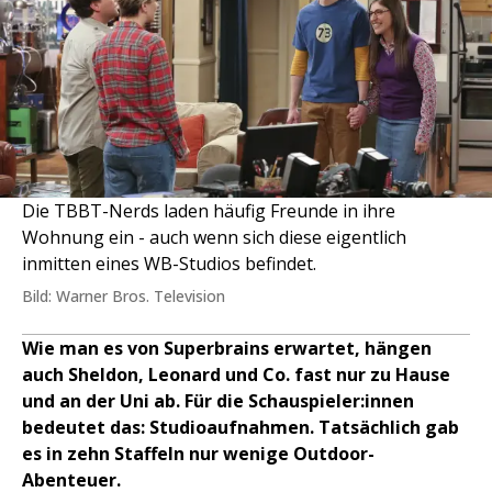
Die TBBT-Nerds laden häufig Freunde in ihre
Wohnung ein - auch wenn sich diese eigentlich
inmitten eines WB-Studios befindet.
Bild: Warner Bros. Television
Wie man es von Superbrains erwartet, hängen
auch Sheldon, Leonard und Co. fast nur zu Hause
und an der Uni ab. Für die Schauspieler:innen
bedeutet das: Studioaufnahmen. Tatsächlich gab
es in zehn Staffeln nur wenige Outdoor-
Abenteuer.