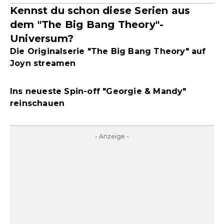
Kennst du schon diese Serien aus
dem "The Big Bang Theory"-
Universum?
Die Originalserie "The Big Bang Theory" auf
Joyn streamen
Ins neueste Spin-off "Georgie & Mandy"
reinschauen
- Anzeige -