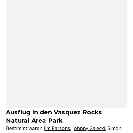
Ausflug in den Vasquez Rocks
Natural Area Park
Bestimmt waren
Jim Parsons
,
Johnny Galecki
, Simon