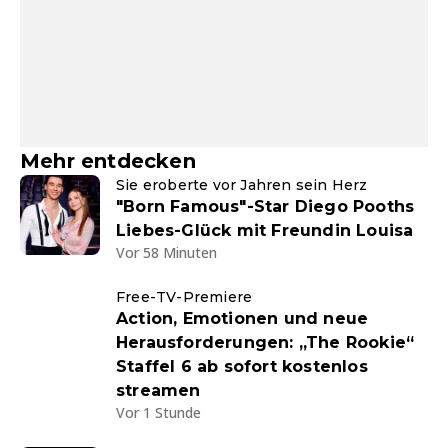
Mehr entdecken
Sie eroberte vor Jahren sein Herz
"Born Famous"-Star Diego Pooths
Liebes-Glück mit Freundin Louisa
Vor 58 Minuten
Free-TV-Premiere
Action, Emotionen und neue
Herausforderungen: „The Rookie“
Staffel 6 ab sofort kostenlos
streamen
Vor 1 Stunde