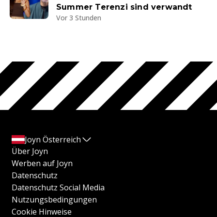
Summer Terenzi sind verwandt
Vor 3 Stunden
Joyn Österreich
Über Joyn
Werben auf Joyn
Datenschutz
Datenschutz Social Media
Nutzungsbedingungen
Cookie Hinweise