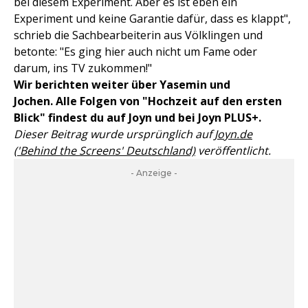
bei diesem Experiment. Aber es ist eben ein
Experiment und keine Garantie dafür, dass es klappt",
schrieb die Sachbearbeiterin aus Völklingen und
betonte: "Es ging hier auch nicht um Fame oder
darum, ins TV zukommen!"
Wir berichten weiter über Yasemin und
Jochen.
Alle Folgen von "Hochzeit auf den ersten
Blick" findest du auf Joyn und bei Joyn PLUS+.
Dieser Beitrag wurde ursprünglich auf
Joyn.de
('Behind the Screens' Deutschland)
veröffentlicht.
- Anzeige -