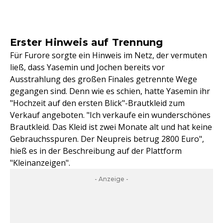
Erster Hinweis auf Trennung
Für Furore sorgte ein Hinweis im Netz, der vermuten
ließ, dass Yasemin und Jochen bereits vor
Ausstrahlung des großen Finales getrennte Wege
gegangen sind. Denn wie es schien, hatte Yasemin ihr
"Hochzeit auf den ersten Blick"-Brautkleid zum
Verkauf angeboten. "Ich verkaufe ein wunderschönes
Brautkleid. Das Kleid ist zwei Monate alt und hat keine
Gebrauchsspuren. Der Neupreis betrug 2800 Euro",
hieß es in der Beschreibung auf der Plattform
"Kleinanzeigen".
- Anzeige -