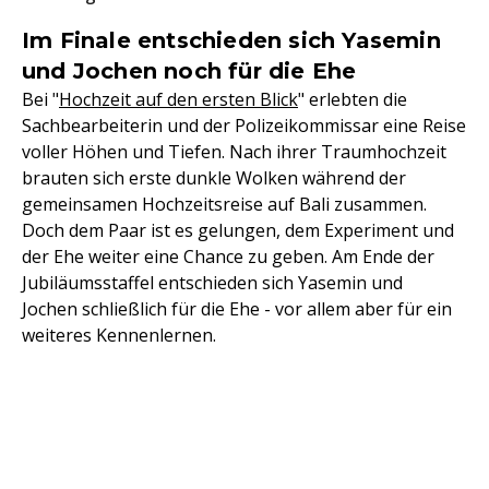
Im Finale entschieden sich Yasemin
und Jochen noch für die Ehe
Bei "
Hochzeit auf den ersten Blick
" erlebten die
Sachbearbeiterin und der Polizeikommissar eine Reise
voller Höhen und Tiefen. Nach ihrer Traumhochzeit
brauten sich erste dunkle Wolken während der
gemeinsamen Hochzeitsreise auf Bali zusammen.
Doch dem Paar ist es gelungen, dem Experiment und
der Ehe weiter eine Chance zu geben. Am Ende der
Jubiläumsstaffel entschieden sich Yasemin und
Jochen schließlich für die Ehe - vor allem aber für ein
weiteres Kennenlernen.