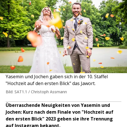
Yasemin und Jochen gaben sich in der 10. Staffel
"Hochzeit auf den ersten Blick" das Jawort.
Bild: SAT1.1 / Christoph Assmann
Überraschende Neuigkeiten von Yasemin und
Jochen: Kurz nach dem Finale von "Hochzeit auf
den ersten Blick" 2023 geben sie ihre Trennung
auf Instagram bekannt.