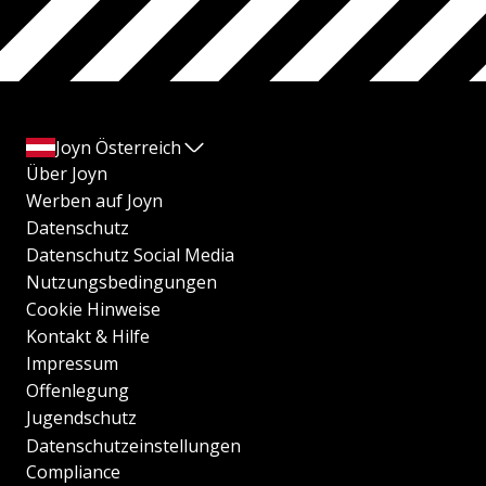
Joyn Österreich
Über Joyn
Werben auf Joyn
Datenschutz
Datenschutz Social Media
Nutzungsbedingungen
Cookie Hinweise
Kontakt & Hilfe
Impressum
Offenlegung
Jugendschutz
Datenschutzeinstellungen
Compliance