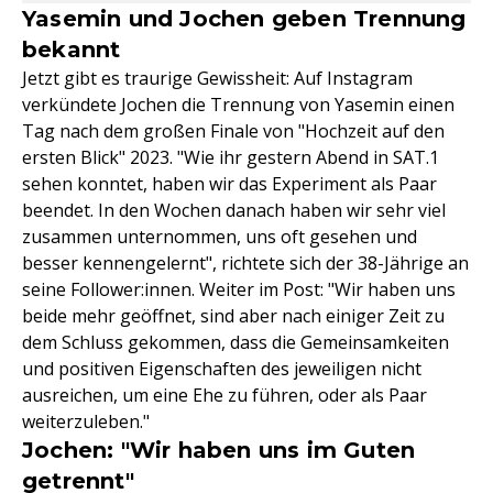
Yasemin und Jochen geben Trennung
bekannt
Jetzt gibt es traurige Gewissheit: Auf Instagram
verkündete Jochen die Trennung von Yasemin einen
Tag nach dem großen Finale von "Hochzeit auf den
ersten Blick" 2023. "Wie ihr gestern Abend in SAT.1
sehen konntet, haben wir das Experiment als Paar
beendet. In den Wochen danach haben wir sehr viel
zusammen unternommen, uns oft gesehen und
besser kennengelernt", richtete sich der 38-Jährige an
seine Follower:innen. Weiter im Post: "Wir haben uns
beide mehr geöffnet, sind aber nach einiger Zeit zu
dem Schluss gekommen, dass die Gemeinsamkeiten
und positiven Eigenschaften des jeweiligen nicht
ausreichen, um eine Ehe zu führen, oder als Paar
weiterzuleben."
Jochen: "Wir haben uns im Guten
getrennt"