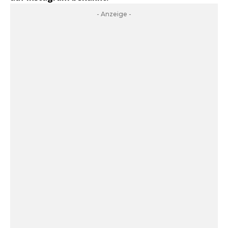
- Anzeige -