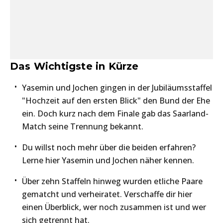
Das Wichtigste in Kürze
Yasemin und Jochen gingen in der Jubiläumsstaffel
"Hochzeit auf den ersten Blick" den Bund der Ehe
ein. Doch kurz nach dem Finale gab das Saarland-
Match seine Trennung bekannt.
Du willst noch mehr über die beiden erfahren?
Lerne hier Yasemin und Jochen näher kennen.
Über zehn Staffeln hinweg wurden etliche Paare
gematcht und verheiratet. Verschaffe dir hier
einen Überblick, wer noch zusammen ist und wer
sich getrennt hat.