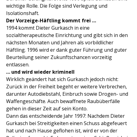
wichtige Rolle. Die Folge sind Verlegung und
Isolationshaft.
Der Vorzeige-Häftling kommt frei …
1994 kommt Dieter Gurkasch in eine
sozialtherapeutische Einrichtung und gibt sich in den
nächsten Monaten und Jahren als vorbildlicher
Häftling. 1996 wird er dank guter Führung und guter
Beurteilung seiner Zukunftschancen vorzeitig
entlassen.
… und wird wieder kriminell
Wirklich geändert hat sich Gurkasch jedoch nicht:
Zurück in der Freiheit begeht er weitere Verbrechen,
darunter Autodiebstahl, Einbruch sowie Drogen- und
Waffengeschäfte. Auch bewaffnete Raubüberfälle
gehen in dieser Zeit auf sein Konto.
Dann das entscheidende Jahr 1997: Nachdem Dieter
Gurkasch bei Streitigkeiten einen Schuss abgefeuert
hat und nach Hause geflohen ist, wird er von der