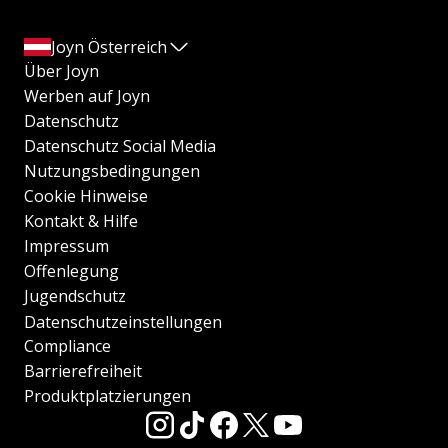
Joyn Österreich
Über Joyn
Werben auf Joyn
Datenschutz
Datenschutz Social Media
Nutzungsbedingungen
Cookie Hinweise
Kontakt & Hilfe
Impressum
Offenlegung
Jugendschutz
Datenschutzeinstellungen
Compliance
Barrierefreiheit
Produktplatzierungen