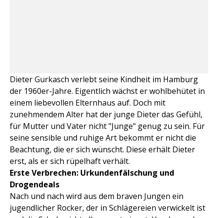
Dieter Gurkasch verlebt seine Kindheit im Hamburg
der 1960er-Jahre. Eigentlich wächst er wohlbehütet in
einem liebevollen Elternhaus auf. Doch mit
zunehmendem Alter hat der junge Dieter das Gefühl,
für Mutter und Vater nicht "Junge" genug zu sein. Für
seine sensible und ruhige Art bekommt er nicht die
Beachtung, die er sich wünscht. Diese erhält Dieter
erst, als er sich rüpelhaft verhält.
Erste Verbrechen: Urkundenfälschung und
Drogendeals
Nach und nach wird aus dem braven Jungen ein
jugendlicher Rocker, der in Schlägereien verwickelt ist