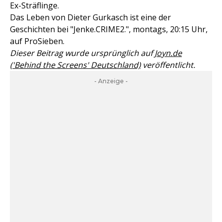
Ex-Sträflinge.
Das Leben von Dieter Gurkasch ist eine der
Geschichten bei "Jenke.CRIME2.", montags, 20:15 Uhr,
auf ProSieben.
Dieser Beitrag wurde ursprünglich auf
Joyn.de
('Behind the Screens' Deutschland)
veröffentlicht.
- Anzeige -