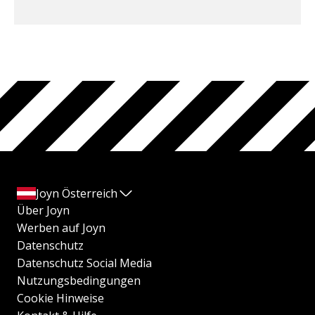
Joyn Österreich
Über Joyn
Werben auf Joyn
Datenschutz
Datenschutz Social Media
Nutzungsbedingungen
Cookie Hinweise