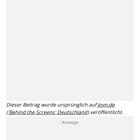
Dieser Beitrag wurde ursprünglich auf
Joyn.de
('Behind the Screens' Deutschland)
veröffentlicht.
- Anzeige -