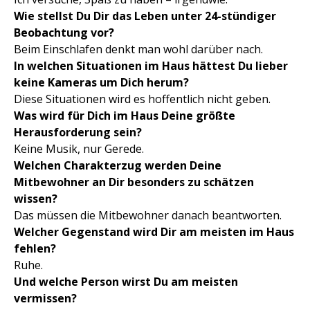
Wie stellst Du Dir das Leben unter 24-stündiger
Beobachtung vor?
Beim Einschlafen denkt man wohl darüber nach.
In welchen Situationen im Haus hättest Du lieber
keine Kameras um Dich herum?
Diese Situationen wird es hoffentlich nicht geben.
Was wird für Dich im Haus Deine größte
Herausforderung sein?
Keine Musik, nur Gerede.
Welchen Charakterzug werden Deine
Mitbewohner an Dir besonders zu schätzen
wissen?
Das müssen die Mitbewohner danach beantworten.
Welcher Gegenstand wird Dir am meisten im Haus
fehlen?
Ruhe.
Und welche Person wirst Du am meisten
vermissen?