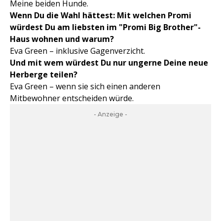
Meine beiden Hunde.
Wenn Du die Wahl hättest: Mit welchen Promi
würdest Du am liebsten im "Promi Big Brother"-
Haus wohnen und warum?
Eva Green – inklusive Gagenverzicht.
Und mit wem würdest Du nur ungerne Deine neue
Herberge teilen?
Eva Green – wenn sie sich einen anderen
Mitbewohner entscheiden würde.
- Anzeige -