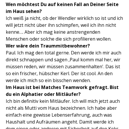
Wen möchtest Du auf keinen Fall an Deiner Seite
im Haus sehen?
Ich weiß ja nicht, ob der Wendler wirklich so ist und ich
will jetzt nicht über ihn schimpfen, weil ich ihn nicht
kenne…. Aber ich mag keine anstrengenden
Menschen oder solche die sich profilieren wollen.
Wer wäre dein Traummitbewohner?
Paul. Ich mag den total gerne. Den werde ich mir auch
direkt schnappen und sagen ‚Paul komm mal her, wir
müssen reden, wir müssen zusammenhalten'. Das ist
so ein frischer, hübscher Kerl. Der ist cool. An den
werde ich mich so ein bisschen wenden.
Im Haus ist bei Matches Teamwork gefragt. Bist
du ein Alphatier oder Mitläufer?
Ich bin definitiv kein Mitläufer. Ich will mich jetzt auch
nicht als Mutti vom Haus bezeichnen. Ich habe aber
einfach eine gewisse Lebenserfahrung, auch was
Haushalt und Aufräumen angeht. Damit werde ich
dem einen oder anderen mit Sicherheit auf den Keks