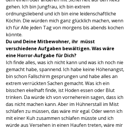
gehen. Ich bin Jungfrau, ich bin extrem
ordnungsliebend und ich bin eine leidenschaftliche
Köchin. Die würden mich ganz glücklich machen, wenn
ich für Alle jeden Tag von morgens bis abends kochen
könnte.
Du und Deine Mitbewohner, ihr müsst
verschiedene Aufgaben bewältigen. Was wäre
eine Horror-Aufgabe für Dich?
Ich finde alles, was ich nicht kann und was ich noch nie
gemacht habe, spannend. Ich habe keine Höhenangst,
bin schon Fallschirm gesprungen und habe alles an
extrem verrückten Sachen gemacht. Was ich ein
bisschen ekelhaft finde, ist Hoden essen oder Blut
trinken. Da würde ich von vorneherein sagen, dass ich
das nicht machen kann. Aber im Hühnerstall im Mist
schlafen zu müssen, das wäre mir egal. Oder wenn ich
mit einer Kuh zusammen schlafen müsste und ich
würde aus Versehen in einen Haufen treten, wäre mir