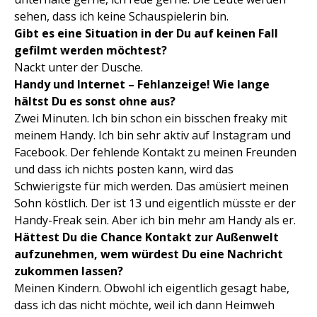
sehen, dass ich keine Schauspielerin bin.
Gibt es eine Situation in der Du auf keinen Fall
gefilmt werden möchtest?
Nackt unter der Dusche.
Handy und Internet – Fehlanzeige! Wie lange
hältst Du es sonst ohne aus?
Zwei Minuten. Ich bin schon ein bisschen freaky mit
meinem Handy. Ich bin sehr aktiv auf Instagram und
Facebook. Der fehlende Kontakt zu meinen Freunden
und dass ich nichts posten kann, wird das
Schwierigste für mich werden. Das amüsiert meinen
Sohn köstlich. Der ist 13 und eigentlich müsste er der
Handy-Freak sein. Aber ich bin mehr am Handy als er.
Hättest Du die Chance Kontakt zur Außenwelt
aufzunehmen, wem würdest Du eine Nachricht
zukommen lassen?
Meinen Kindern. Obwohl ich eigentlich gesagt habe,
dass ich das nicht möchte, weil ich dann Heimweh