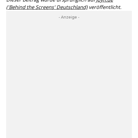
('Behind the Screens' Deutschland)
veröffentlicht.
- Anzeige -