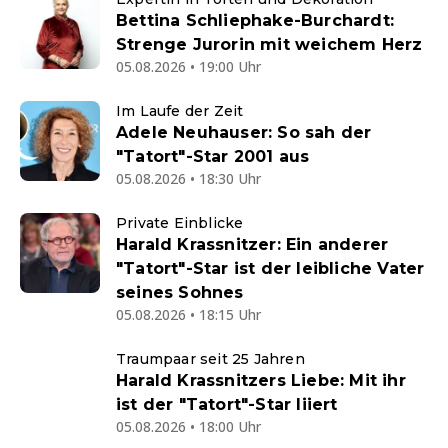
Bettina Schliephake-Burchardt:
Strenge Jurorin mit weichem Herz
05.08.2026 • 19:00 Uhr
Im Laufe der Zeit
Adele Neuhauser: So sah der
"Tatort"-Star 2001 aus
05.08.2026 • 18:30 Uhr
Private Einblicke
Harald Krassnitzer: Ein anderer
"Tatort"-Star ist der leibliche Vater
seines Sohnes
05.08.2026 • 18:15 Uhr
Traumpaar seit 25 Jahren
Harald Krassnitzers Liebe: Mit ihr
ist der "Tatort"-Star liiert
05.08.2026 • 18:00 Uhr