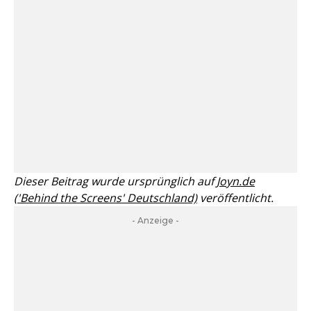
Dieser Beitrag wurde ursprünglich auf
Joyn.de
('Behind the Screens' Deutschland)
veröffentlicht.
- Anzeige -