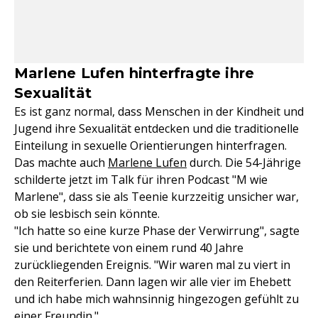
Marlene Lufen hinterfragte ihre
Sexualität
Es ist ganz normal, dass Menschen in der Kindheit und
Jugend ihre Sexualität entdecken und die traditionelle
Einteilung in sexuelle Orientierungen hinterfragen.
Das machte auch
Marlene Lufen
durch. Die 54-Jährige
schilderte jetzt im Talk für ihren Podcast "M wie
Marlene", dass sie als Teenie kurzzeitig unsicher war,
ob sie lesbisch sein könnte.
"Ich hatte so eine kurze Phase der Verwirrung", sagte
sie und berichtete von einem rund 40 Jahre
zurückliegenden Ereignis. "Wir waren mal zu viert in
den Reiterferien. Dann lagen wir alle vier im Ehebett
und ich habe mich wahnsinnig hingezogen gefühlt zu
einer Freundin."