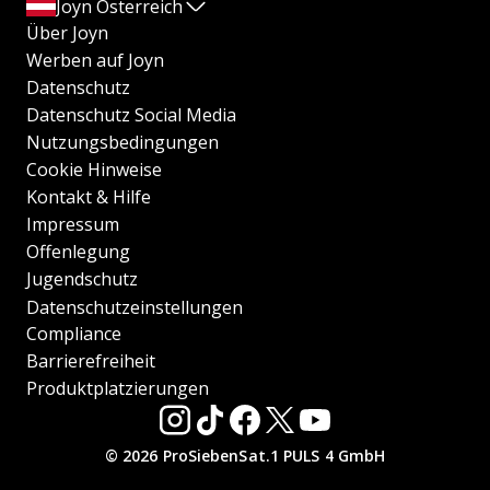
Joyn Österreich
Über Joyn
Werben auf Joyn
Datenschutz
Datenschutz Social Media
Nutzungsbedingungen
Cookie Hinweise
Kontakt & Hilfe
Impressum
Offenlegung
Jugendschutz
Datenschutzeinstellungen
Compliance
Barrierefreiheit
Produktplatzierungen
© 2026 ProSiebenSat.1 PULS 4 GmbH