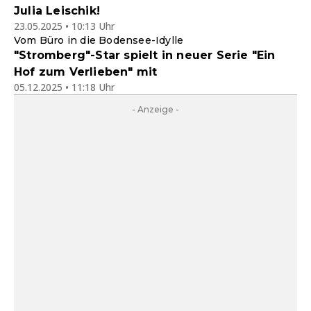
Julia Leischik!
23.05.2025 • 10:13 Uhr
Vom Büro in die Bodensee-Idylle
"Stromberg"-Star spielt in neuer Serie "Ein
Hof zum Verlieben" mit
05.12.2025 • 11:18 Uhr
- Anzeige -