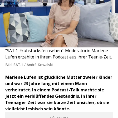
"SAT.1-Frühstücksfernsehen"-Moderatorin Marlene
Lufen erzählte in ihrem Podcast aus ihrer Teenie-Zeit.
Bild: SAT.1 / André Kowalski
Marlene Lufen ist glückliche Mutter zweier Kinder
und war 23 Jahre lang mit einem Mann
verheiratet. In einem Podcast-Talk machte sie
jetzt ein verblüffendes Geständnis. In ihrer
Teenager-Zeit war sie kurze Zeit unsicher, ob sie
vielleicht lesbisch sein könnte.
- Anzeige -