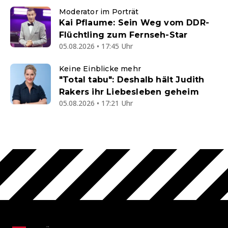
Moderator im Porträt
Kai Pflaume: Sein Weg vom DDR-
Flüchtling zum Fernseh-Star
05.08.2026 • 17:45 Uhr
Keine Einblicke mehr
"Total tabu": Deshalb hält Judith
Rakers ihr Liebesleben geheim
05.08.2026 • 17:21 Uhr